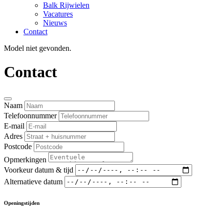
Balk Rijwielen
Vacatures
Nieuws
Contact
Model niet gevonden.
Contact
Naam
Telefoonnummer
E-mail
Adres
Postcode
Opmerkingen
Voorkeur datum & tijd
Alternatieve datum
Openingstijden