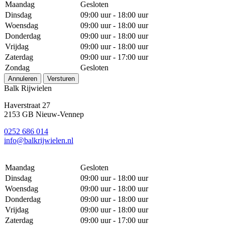
Maandag
Gesloten
Dinsdag
09:00 uur - 18:00 uur
Woensdag
09:00 uur - 18:00 uur
Donderdag
09:00 uur - 18:00 uur
Vrijdag
09:00 uur - 18:00 uur
Zaterdag
09:00 uur - 17:00 uur
Zondag
Gesloten
Annuleren
Versturen
Balk Rijwielen
Haverstraat 27
2153 GB Nieuw-Vennep
0252 686 014
info@balkrijwielen.nl
Maandag
Gesloten
Dinsdag
09:00 uur - 18:00 uur
Woensdag
09:00 uur - 18:00 uur
Donderdag
09:00 uur - 18:00 uur
Vrijdag
09:00 uur - 18:00 uur
Zaterdag
09:00 uur - 17:00 uur