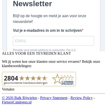
ALLES VOOR EEN TEVREDEN KLANT
Wil jij weten hoe onze klanten onze service ervaren? Bekijk onze
klantbeoordelingen:
Vertalen
© 2026 Balk Rijwielen
-
Privacy Statement
-
Review Policy
-
FietsenCatalogus.nl