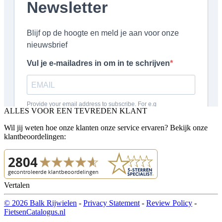
ALLES VOOR EEN TEVREDEN KLANT
Wil jij weten hoe onze klanten onze service ervaren? Bekijk onze
klantbeoordelingen:
Vertalen
© 2026 Balk Rijwielen
-
Privacy Statement
-
Review Policy
-
FietsenCatalogus.nl