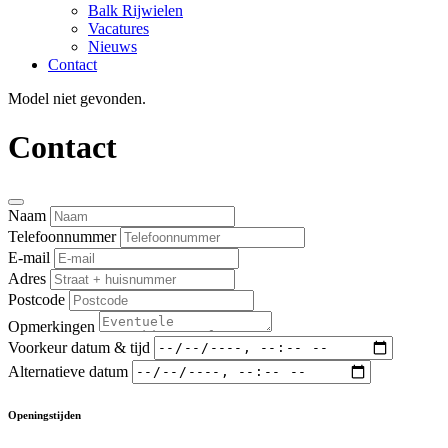
Balk Rijwielen
Vacatures
Nieuws
Contact
Model niet gevonden.
Contact
Naam
Telefoonnummer
E-mail
Adres
Postcode
Opmerkingen
Voorkeur datum & tijd
Alternatieve datum
Openingstijden