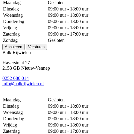
Maandag
Gesloten
Dinsdag
09:00 uur - 18:00 uur
Woensdag
09:00 uur - 18:00 uur
Donderdag
09:00 uur - 18:00 uur
Vrijdag
09:00 uur - 18:00 uur
Zaterdag
09:00 uur - 17:00 uur
Zondag
Gesloten
Annuleren
Versturen
Balk Rijwielen
Haverstraat 27
2153 GB Nieuw-Vennep
0252 686 014
info@balkrijwielen.nl
Maandag
Gesloten
Dinsdag
09:00 uur - 18:00 uur
Woensdag
09:00 uur - 18:00 uur
Donderdag
09:00 uur - 18:00 uur
Vrijdag
09:00 uur - 18:00 uur
Zaterdag
09:00 uur - 17:00 uur