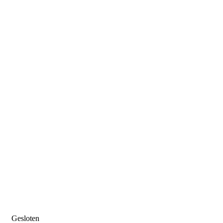
Gesloten