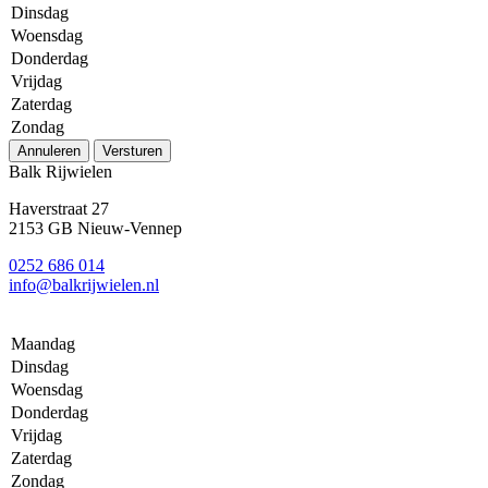
Dinsdag
Woensdag
Donderdag
Vrijdag
Zaterdag
Zondag
Annuleren
Versturen
Balk Rijwielen
Haverstraat 27
2153 GB Nieuw-Vennep
0252 686 014
info@balkrijwielen.nl
Maandag
Dinsdag
Woensdag
Donderdag
Vrijdag
Zaterdag
Zondag