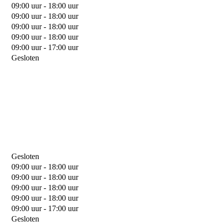
09:00 uur - 18:00 uur
09:00 uur - 18:00 uur
09:00 uur - 18:00 uur
09:00 uur - 18:00 uur
09:00 uur - 17:00 uur
Gesloten
Gesloten
09:00 uur - 18:00 uur
09:00 uur - 18:00 uur
09:00 uur - 18:00 uur
09:00 uur - 18:00 uur
09:00 uur - 17:00 uur
Gesloten