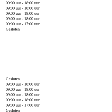
09:00 uur - 18:00 uur
09:00 uur - 18:00 uur
09:00 uur - 18:00 uur
09:00 uur - 18:00 uur
09:00 uur - 17:00 uur
Gesloten
Gesloten
09:00 uur - 18:00 uur
09:00 uur - 18:00 uur
09:00 uur - 18:00 uur
09:00 uur - 18:00 uur
09:00 uur - 17:00 uur
Gesloten