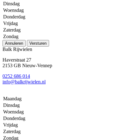
Dinsdag
Woensdag
Donderdag
Vrijdag
Zaterdag
Zondag
Annuleren
Versturen
Balk Rijwielen
Haverstraat 27
2153 GB Nieuw-Vennep
0252 686 014
info@balkrijwielen.nl
Maandag
Dinsdag
Woensdag
Donderdag
Vrijdag
Zaterdag
Zondag