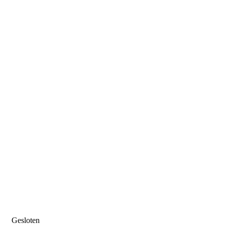
Gesloten