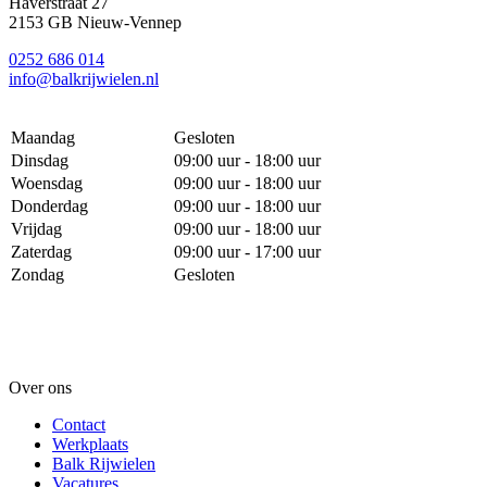
Haverstraat 27
2153 GB Nieuw-Vennep
0252 686 014
info@balkrijwielen.nl
Maandag
Gesloten
Dinsdag
09:00 uur - 18:00 uur
Woensdag
09:00 uur - 18:00 uur
Donderdag
09:00 uur - 18:00 uur
Vrijdag
09:00 uur - 18:00 uur
Zaterdag
09:00 uur - 17:00 uur
Zondag
Gesloten
Over ons
Contact
Werkplaats
Balk Rijwielen
Vacatures