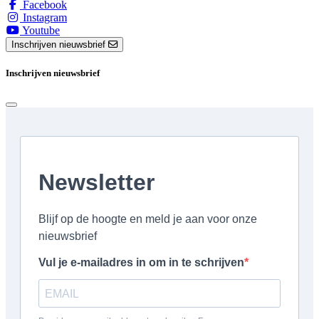
Facebook
Instagram
Youtube
Inschrijven nieuwsbrief
Inschrijven nieuwsbrief