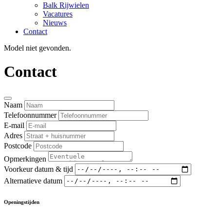
Balk Rijwielen
Vacatures
Nieuws
Contact
Model niet gevonden.
Contact
Naam
Telefoonnummer
E-mail
Adres
Postcode
Opmerkingen
Voorkeur datum & tijd
Alternatieve datum
Openingstijden