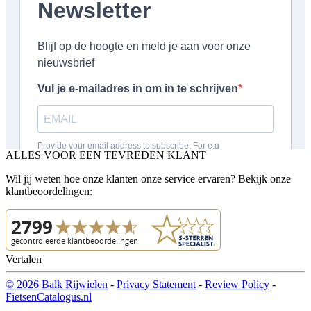
ALLES VOOR EEN TEVREDEN KLANT
Wil jij weten hoe onze klanten onze service ervaren? Bekijk onze
klantbeoordelingen:
Vertalen
© 2026 Balk Rijwielen
-
Privacy Statement
-
Review Policy
-
FietsenCatalogus.nl