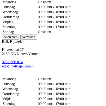
Maandag
Gesloten
Dinsdag
09:00 uur - 18:00 uur
Woensdag
09:00 uur - 18:00 uur
Donderdag
09:00 uur - 18:00 uur
Vrijdag
09:00 uur - 18:00 uur
Zaterdag
09:00 uur - 17:00 uur
Zondag
Gesloten
Annuleren
Versturen
Balk Rijwielen
Haverstraat 27
2153 GB Nieuw-Vennep
0252 686 014
info@balkrijwielen.nl
Maandag
Gesloten
Dinsdag
09:00 uur - 18:00 uur
Woensdag
09:00 uur - 18:00 uur
Donderdag
09:00 uur - 18:00 uur
Vrijdag
09:00 uur - 18:00 uur
Zaterdag
09:00 uur - 17:00 uur