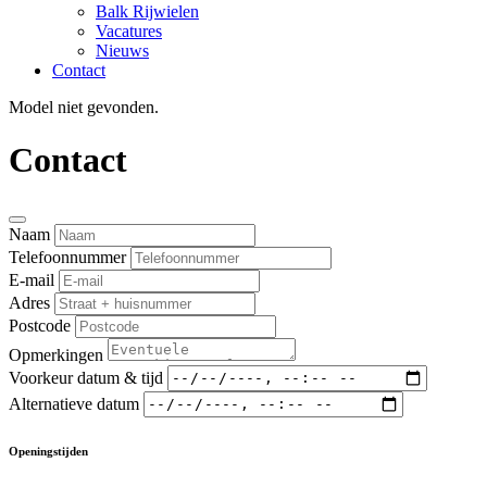
Balk Rijwielen
Vacatures
Nieuws
Contact
Model niet gevonden.
Contact
Naam
Telefoonnummer
E-mail
Adres
Postcode
Opmerkingen
Voorkeur datum & tijd
Alternatieve datum
Openingstijden