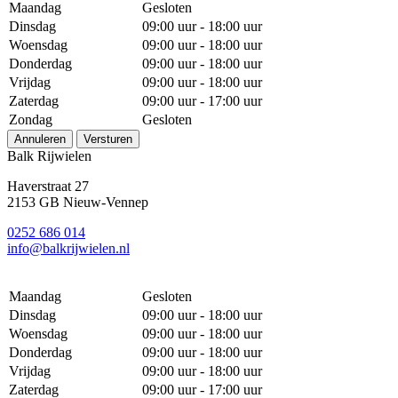
Maandag
Gesloten
Dinsdag
09:00 uur - 18:00 uur
Woensdag
09:00 uur - 18:00 uur
Donderdag
09:00 uur - 18:00 uur
Vrijdag
09:00 uur - 18:00 uur
Zaterdag
09:00 uur - 17:00 uur
Zondag
Gesloten
Annuleren
Versturen
Balk Rijwielen
Haverstraat 27
2153 GB Nieuw-Vennep
0252 686 014
info@balkrijwielen.nl
Maandag
Gesloten
Dinsdag
09:00 uur - 18:00 uur
Woensdag
09:00 uur - 18:00 uur
Donderdag
09:00 uur - 18:00 uur
Vrijdag
09:00 uur - 18:00 uur
Zaterdag
09:00 uur - 17:00 uur