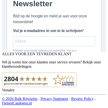
ALLES VOOR EEN TEVREDEN KLANT
Wil jij weten hoe onze klanten onze service ervaren? Bekijk onze
klantbeoordelingen:
Vertalen
© 2026 Balk Rijwielen
-
Privacy Statement
-
Review Policy
-
FietsenCatalogus.nl