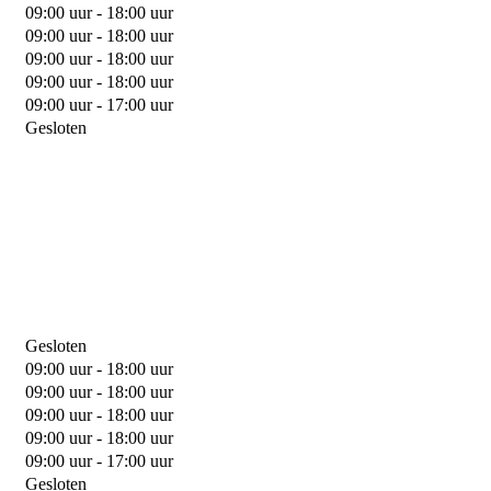
09:00 uur - 18:00 uur
09:00 uur - 18:00 uur
09:00 uur - 18:00 uur
09:00 uur - 18:00 uur
09:00 uur - 17:00 uur
Gesloten
Gesloten
09:00 uur - 18:00 uur
09:00 uur - 18:00 uur
09:00 uur - 18:00 uur
09:00 uur - 18:00 uur
09:00 uur - 17:00 uur
Gesloten