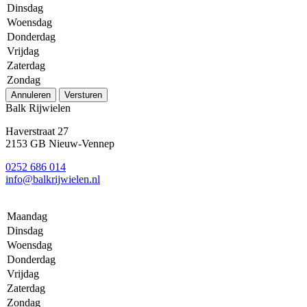
Dinsdag
Woensdag
Donderdag
Vrijdag
Zaterdag
Zondag
Annuleren
Versturen
Balk Rijwielen
Haverstraat 27
2153 GB Nieuw-Vennep
0252 686 014
info@balkrijwielen.nl
Maandag
Dinsdag
Woensdag
Donderdag
Vrijdag
Zaterdag
Zondag