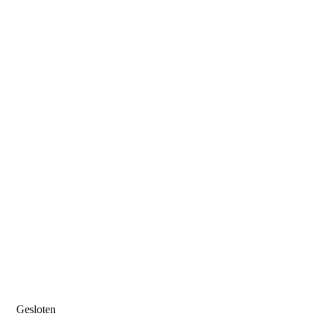
Gesloten