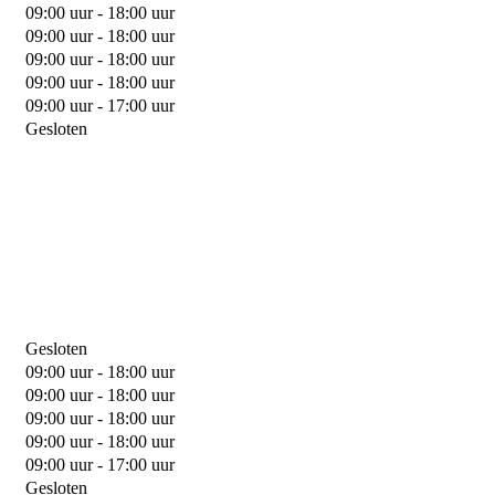
09:00 uur - 18:00 uur
09:00 uur - 18:00 uur
09:00 uur - 18:00 uur
09:00 uur - 18:00 uur
09:00 uur - 17:00 uur
Gesloten
Gesloten
09:00 uur - 18:00 uur
09:00 uur - 18:00 uur
09:00 uur - 18:00 uur
09:00 uur - 18:00 uur
09:00 uur - 17:00 uur
Gesloten