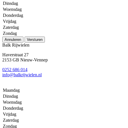
Dinsdag
Woensdag
Donderdag
Vrijdag
Zaterdag
Zondag
Annuleren
Versturen
Balk Rijwielen
Haverstraat 27
2153 GB Nieuw-Vennep
0252 686 014
info@balkrijwielen.nl
Maandag
Dinsdag
Woensdag
Donderdag
Vrijdag
Zaterdag
Zondag