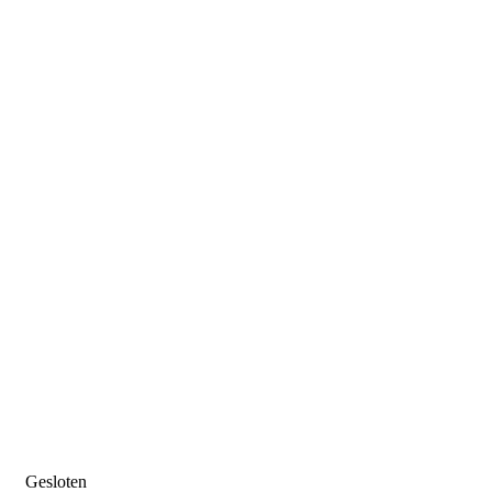
Gesloten