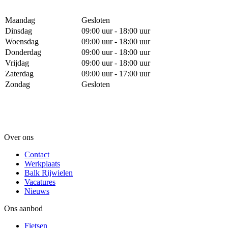
Maandag
Gesloten
Dinsdag
09:00 uur - 18:00 uur
Woensdag
09:00 uur - 18:00 uur
Donderdag
09:00 uur - 18:00 uur
Vrijdag
09:00 uur - 18:00 uur
Zaterdag
09:00 uur - 17:00 uur
Zondag
Gesloten
Over ons
Contact
Werkplaats
Balk Rijwielen
Vacatures
Nieuws
Ons aanbod
Fietsen