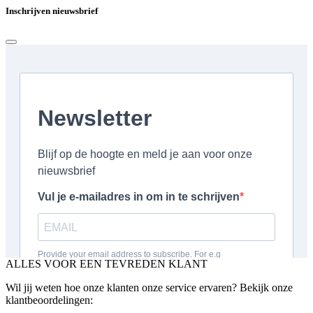
Inschrijven nieuwsbrief
ALLES VOOR EEN TEVREDEN KLANT
Wil jij weten hoe onze klanten onze service ervaren? Bekijk onze
klantbeoordelingen: