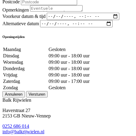
Postcode
Opmerkingen
Voorkeur datum & tijd
Alternatieve datum
Openingstijden
Maandag
Gesloten
Dinsdag
09:00 uur - 18:00 uur
Woensdag
09:00 uur - 18:00 uur
Donderdag
09:00 uur - 18:00 uur
Vrijdag
09:00 uur - 18:00 uur
Zaterdag
09:00 uur - 17:00 uur
Zondag
Gesloten
Annuleren
Versturen
Balk Rijwielen
Haverstraat 27
2153 GB Nieuw-Vennep
0252 686 014
info@balkrijwielen.nl