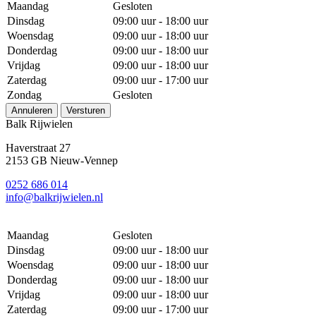
Maandag
Gesloten
Dinsdag
09:00 uur - 18:00 uur
Woensdag
09:00 uur - 18:00 uur
Donderdag
09:00 uur - 18:00 uur
Vrijdag
09:00 uur - 18:00 uur
Zaterdag
09:00 uur - 17:00 uur
Zondag
Gesloten
Annuleren
Versturen
Balk Rijwielen
Haverstraat 27
2153 GB Nieuw-Vennep
0252 686 014
info@balkrijwielen.nl
Maandag
Gesloten
Dinsdag
09:00 uur - 18:00 uur
Woensdag
09:00 uur - 18:00 uur
Donderdag
09:00 uur - 18:00 uur
Vrijdag
09:00 uur - 18:00 uur
Zaterdag
09:00 uur - 17:00 uur