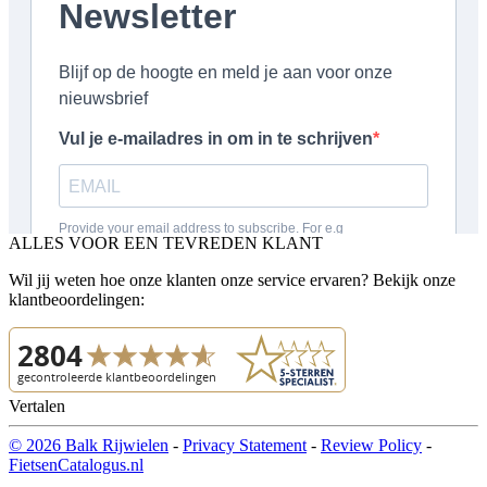
ALLES VOOR EEN TEVREDEN KLANT
Wil jij weten hoe onze klanten onze service ervaren? Bekijk onze
klantbeoordelingen:
Vertalen
© 2026 Balk Rijwielen
-
Privacy Statement
-
Review Policy
-
FietsenCatalogus.nl