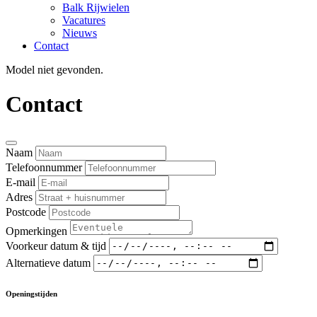
Balk Rijwielen
Vacatures
Nieuws
Contact
Model niet gevonden.
Contact
Naam
Telefoonnummer
E-mail
Adres
Postcode
Opmerkingen
Voorkeur datum & tijd
Alternatieve datum
Openingstijden