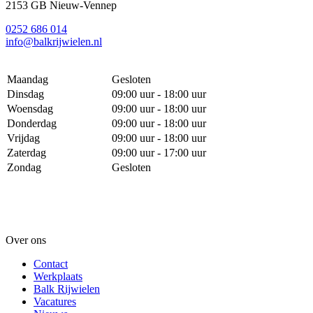
2153 GB Nieuw-Vennep
0252 686 014
info@balkrijwielen.nl
Maandag
Gesloten
Dinsdag
09:00 uur - 18:00 uur
Woensdag
09:00 uur - 18:00 uur
Donderdag
09:00 uur - 18:00 uur
Vrijdag
09:00 uur - 18:00 uur
Zaterdag
09:00 uur - 17:00 uur
Zondag
Gesloten
Over ons
Contact
Werkplaats
Balk Rijwielen
Vacatures