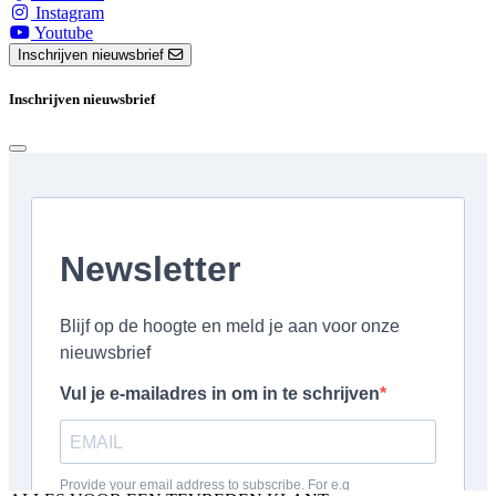
Instagram
Youtube
Inschrijven nieuwsbrief
Inschrijven nieuwsbrief