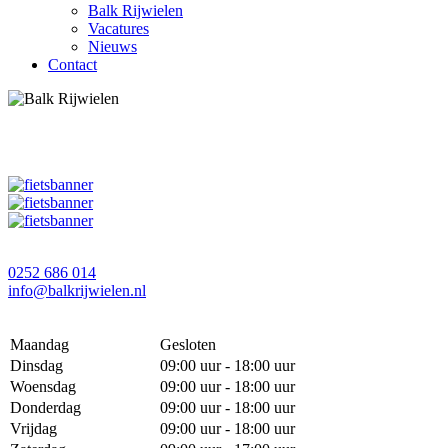
Balk Rijwielen
Vacatures
Nieuws
Contact
0252 686 014
info@balkrijwielen.nl
Maandag
Gesloten
Dinsdag
09:00 uur - 18:00 uur
Woensdag
09:00 uur - 18:00 uur
Donderdag
09:00 uur - 18:00 uur
Vrijdag
09:00 uur - 18:00 uur