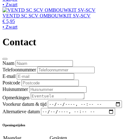
• Zwart
VENTD SC SCV OMBOUWKIT SV-SCV
€ 5,95
• Zwart
Contact
Naam
Telefoonnummer
E-mail
Postcode
Huisnummer
Opmerkingen
Voorkeur datum & tijd
Alternatieve datum
Openingstijden
Maandag
Gesloten