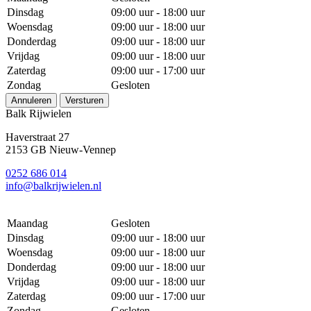
Dinsdag
09:00 uur - 18:00 uur
Woensdag
09:00 uur - 18:00 uur
Donderdag
09:00 uur - 18:00 uur
Vrijdag
09:00 uur - 18:00 uur
Zaterdag
09:00 uur - 17:00 uur
Zondag
Gesloten
Annuleren
Versturen
Balk Rijwielen
Haverstraat 27
2153 GB Nieuw-Vennep
0252 686 014
info@balkrijwielen.nl
Maandag
Gesloten
Dinsdag
09:00 uur - 18:00 uur
Woensdag
09:00 uur - 18:00 uur
Donderdag
09:00 uur - 18:00 uur
Vrijdag
09:00 uur - 18:00 uur
Zaterdag
09:00 uur - 17:00 uur
Zondag
Gesloten