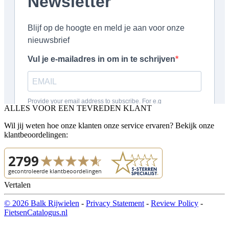
ALLES VOOR EEN TEVREDEN KLANT
Wil jij weten hoe onze klanten onze service ervaren? Bekijk onze
klantbeoordelingen:
Vertalen
© 2026 Balk Rijwielen
-
Privacy Statement
-
Review Policy
-
FietsenCatalogus.nl