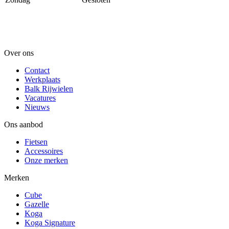
Over ons
Contact
Werkplaats
Balk Rijwielen
Vacatures
Nieuws
Ons aanbod
Fietsen
Accessoires
Onze merken
Merken
Cube
Gazelle
Koga
Koga Signature