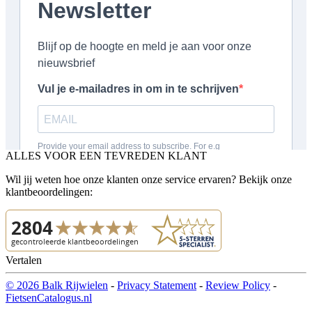
ALLES VOOR EEN TEVREDEN KLANT
Wil jij weten hoe onze klanten onze service ervaren? Bekijk onze
klantbeoordelingen:
Vertalen
© 2026 Balk Rijwielen
-
Privacy Statement
-
Review Policy
-
FietsenCatalogus.nl