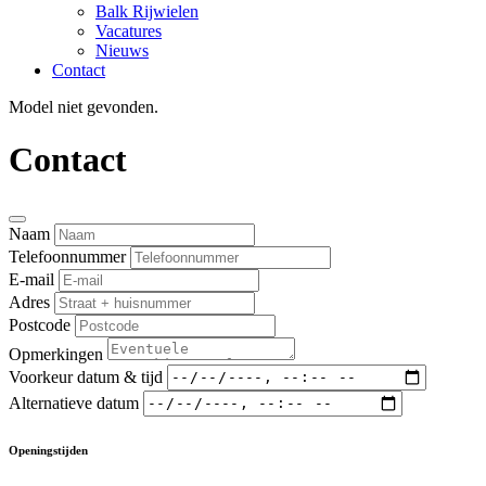
Balk Rijwielen
Vacatures
Nieuws
Contact
Model niet gevonden.
Contact
Naam
Telefoonnummer
E-mail
Adres
Postcode
Opmerkingen
Voorkeur datum & tijd
Alternatieve datum
Openingstijden