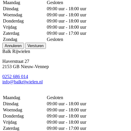
Maandag
Gesloten
Dinsdag
09:00 uur - 18:00 uur
Woensdag
09:00 uur - 18:00 uur
Donderdag
09:00 uur - 18:00 uur
Vrijdag
09:00 uur - 18:00 uur
Zaterdag
09:00 uur - 17:00 uur
Zondag
Gesloten
Annuleren
Versturen
Balk Rijwielen
Haverstraat 27
2153 GB Nieuw-Vennep
0252 686 014
info@balkrijwielen.nl
Maandag
Gesloten
Dinsdag
09:00 uur - 18:00 uur
Woensdag
09:00 uur - 18:00 uur
Donderdag
09:00 uur - 18:00 uur
Vrijdag
09:00 uur - 18:00 uur
Zaterdag
09:00 uur - 17:00 uur