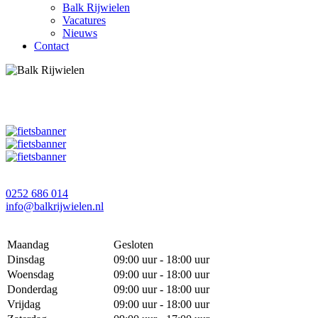
Balk Rijwielen
Vacatures
Nieuws
Contact
0252 686 014
info@balkrijwielen.nl
Maandag
Gesloten
Dinsdag
09:00 uur - 18:00 uur
Woensdag
09:00 uur - 18:00 uur
Donderdag
09:00 uur - 18:00 uur
Vrijdag
09:00 uur - 18:00 uur