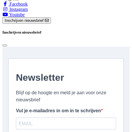
Facebook
Instagram
Youtube
Inschrijven nieuwsbrief
Inschrijven nieuwsbrief