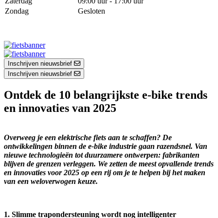
Zaterdag
09:00 uur - 17:00 uur
Zondag
Gesloten
Inschrijven nieuwsbrief
Inschrijven nieuwsbrief
Ontdek de 10 belangrijkste e-bike trends
en innovaties van 2025
Overweeg je een elektrische fiets aan te schaffen? De
ontwikkelingen binnen de e-bike industrie gaan razendsnel. Van
nieuwe technologieën tot duurzamere ontwerpen: fabrikanten
blijven de grenzen verleggen. We zetten de meest opvallende trends
en innovaties voor 2025 op een rij om je te helpen bij het maken
van een weloverwogen keuze.
1. Slimme trapondersteuning wordt nog intelligenter