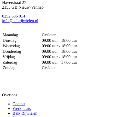
Haverstraat 27
2153 GB Nieuw-Vennep
0252 686 014
info@balkrijwielen.nl
Maandag
Gesloten
Dinsdag
09:00 uur - 18:00 uur
Woensdag
09:00 uur - 18:00 uur
Donderdag
09:00 uur - 18:00 uur
Vrijdag
09:00 uur - 18:00 uur
Zaterdag
09:00 uur - 17:00 uur
Zondag
Gesloten
Over ons
Contact
Werkplaats
Balk Rijwielen