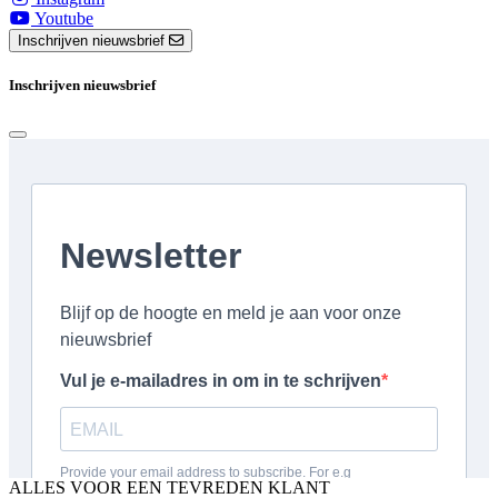
Youtube
Inschrijven nieuwsbrief
Inschrijven nieuwsbrief
ALLES VOOR EEN TEVREDEN KLANT