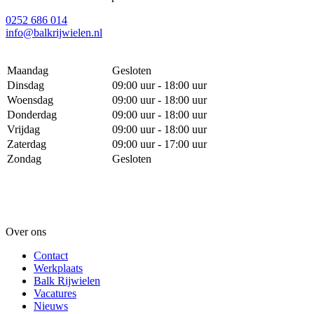
0252 686 014
info@balkrijwielen.nl
Maandag
Gesloten
Dinsdag
09:00 uur - 18:00 uur
Woensdag
09:00 uur - 18:00 uur
Donderdag
09:00 uur - 18:00 uur
Vrijdag
09:00 uur - 18:00 uur
Zaterdag
09:00 uur - 17:00 uur
Zondag
Gesloten
Over ons
Contact
Werkplaats
Balk Rijwielen
Vacatures
Nieuws