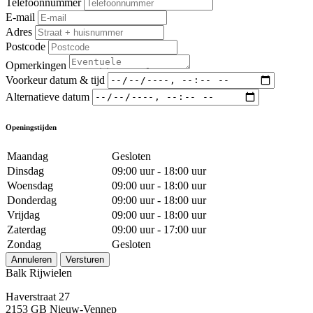
Telefoonnummer
E-mail
Adres
Postcode
Opmerkingen
Voorkeur datum & tijd
Alternatieve datum
Openingstijden
Maandag
Gesloten
Dinsdag
09:00 uur - 18:00 uur
Woensdag
09:00 uur - 18:00 uur
Donderdag
09:00 uur - 18:00 uur
Vrijdag
09:00 uur - 18:00 uur
Zaterdag
09:00 uur - 17:00 uur
Zondag
Gesloten
Annuleren
Versturen
Balk Rijwielen
Haverstraat 27
2153 GB Nieuw-Vennep