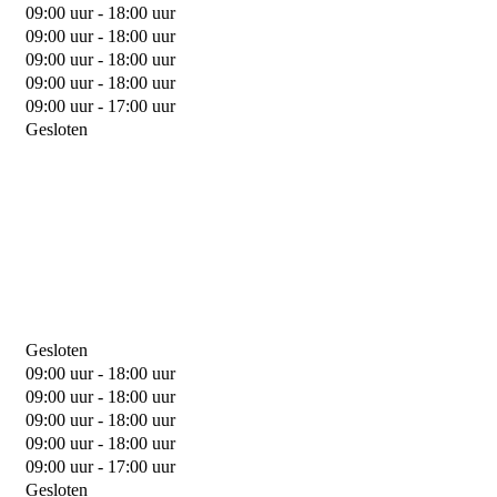
09:00 uur - 18:00 uur
09:00 uur - 18:00 uur
09:00 uur - 18:00 uur
09:00 uur - 18:00 uur
09:00 uur - 17:00 uur
Gesloten
Gesloten
09:00 uur - 18:00 uur
09:00 uur - 18:00 uur
09:00 uur - 18:00 uur
09:00 uur - 18:00 uur
09:00 uur - 17:00 uur
Gesloten