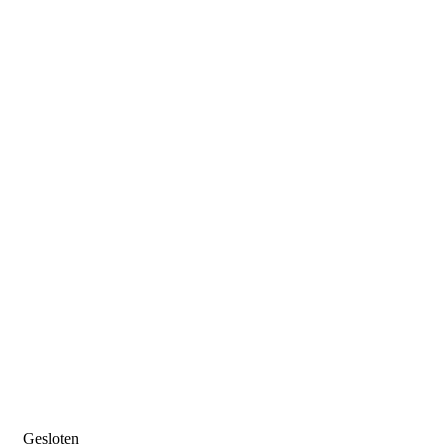
Gesloten