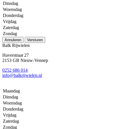
Dinsdag
Woensdag
Donderdag
Vrijdag
Zaterdag
Zondag
Annuleren
Versturen
Balk Rijwielen
Haverstraat 27
2153 GB Nieuw-Vennep
0252 686 014
info@balkrijwielen.nl
Maandag
Dinsdag
Woensdag
Donderdag
Vrijdag
Zaterdag
Zondag