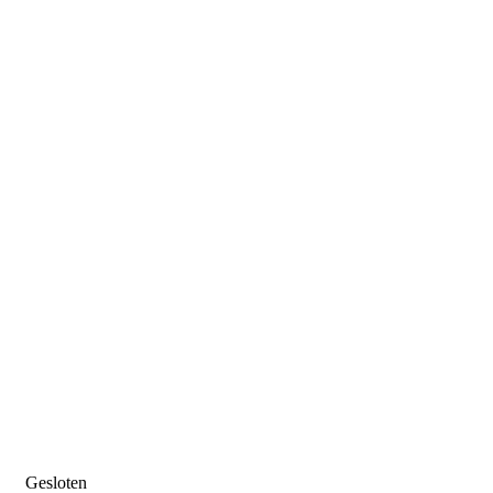
Gesloten