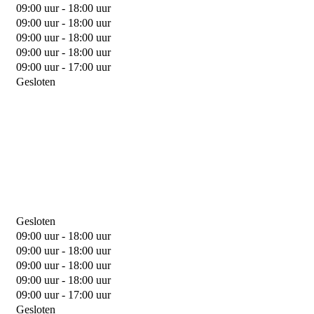
09:00 uur - 18:00 uur
09:00 uur - 18:00 uur
09:00 uur - 18:00 uur
09:00 uur - 18:00 uur
09:00 uur - 17:00 uur
Gesloten
Gesloten
09:00 uur - 18:00 uur
09:00 uur - 18:00 uur
09:00 uur - 18:00 uur
09:00 uur - 18:00 uur
09:00 uur - 17:00 uur
Gesloten