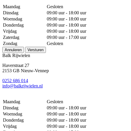
Maandag
Gesloten
Dinsdag
09:00 uur - 18:00 uur
Woensdag
09:00 uur - 18:00 uur
Donderdag
09:00 uur - 18:00 uur
Vrijdag
09:00 uur - 18:00 uur
Zaterdag
09:00 uur - 17:00 uur
Zondag
Gesloten
Annuleren
Versturen
Balk Rijwielen
Haverstraat 27
2153 GB Nieuw-Vennep
0252 686 014
info@balkrijwielen.nl
Maandag
Gesloten
Dinsdag
09:00 uur - 18:00 uur
Woensdag
09:00 uur - 18:00 uur
Donderdag
09:00 uur - 18:00 uur
Vrijdag
09:00 uur - 18:00 uur