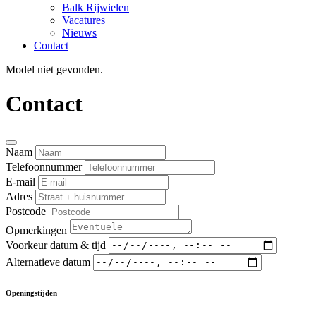
Balk Rijwielen
Vacatures
Nieuws
Contact
Model niet gevonden.
Contact
Naam
Telefoonnummer
E-mail
Adres
Postcode
Opmerkingen
Voorkeur datum & tijd
Alternatieve datum
Openingstijden