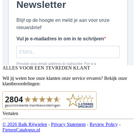
ALLES VOOR EEN TEVREDEN KLANT
Wil jij weten hoe onze klanten onze service ervaren? Bekijk onze
klantbeoordelingen:
Vertalen
© 2026 Balk Rijwielen
-
Privacy Statement
-
Review Policy
-
FietsenCatalogus.nl