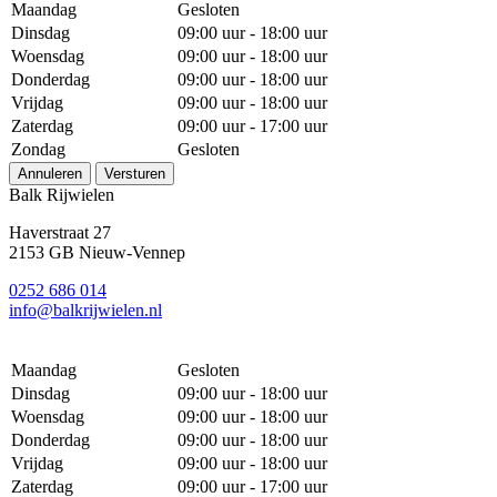
Maandag
Gesloten
Dinsdag
09:00 uur - 18:00 uur
Woensdag
09:00 uur - 18:00 uur
Donderdag
09:00 uur - 18:00 uur
Vrijdag
09:00 uur - 18:00 uur
Zaterdag
09:00 uur - 17:00 uur
Zondag
Gesloten
Annuleren
Versturen
Balk Rijwielen
Haverstraat 27
2153 GB Nieuw-Vennep
0252 686 014
info@balkrijwielen.nl
Maandag
Gesloten
Dinsdag
09:00 uur - 18:00 uur
Woensdag
09:00 uur - 18:00 uur
Donderdag
09:00 uur - 18:00 uur
Vrijdag
09:00 uur - 18:00 uur
Zaterdag
09:00 uur - 17:00 uur