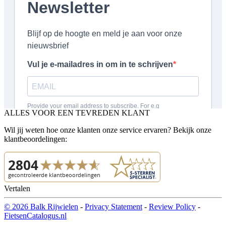
ALLES VOOR EEN TEVREDEN KLANT
Wil jij weten hoe onze klanten onze service ervaren? Bekijk onze
klantbeoordelingen:
Vertalen
© 2026 Balk Rijwielen
-
Privacy Statement
-
Review Policy
-
FietsenCatalogus.nl