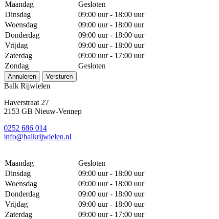
Maandag
Gesloten
Dinsdag
09:00 uur - 18:00 uur
Woensdag
09:00 uur - 18:00 uur
Donderdag
09:00 uur - 18:00 uur
Vrijdag
09:00 uur - 18:00 uur
Zaterdag
09:00 uur - 17:00 uur
Zondag
Gesloten
Annuleren
Versturen
Balk Rijwielen
Haverstraat 27
2153 GB Nieuw-Vennep
0252 686 014
info@balkrijwielen.nl
Maandag
Gesloten
Dinsdag
09:00 uur - 18:00 uur
Woensdag
09:00 uur - 18:00 uur
Donderdag
09:00 uur - 18:00 uur
Vrijdag
09:00 uur - 18:00 uur
Zaterdag
09:00 uur - 17:00 uur