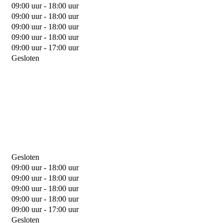
09:00 uur - 18:00 uur
09:00 uur - 18:00 uur
09:00 uur - 18:00 uur
09:00 uur - 18:00 uur
09:00 uur - 17:00 uur
Gesloten
Gesloten
09:00 uur - 18:00 uur
09:00 uur - 18:00 uur
09:00 uur - 18:00 uur
09:00 uur - 18:00 uur
09:00 uur - 17:00 uur
Gesloten