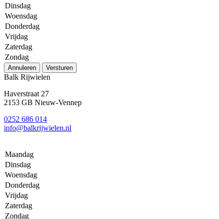
Dinsdag
Woensdag
Donderdag
Vrijdag
Zaterdag
Zondag
Annuleren
Versturen
Balk Rijwielen
Haverstraat 27
2153 GB Nieuw-Vennep
0252 686 014
info@balkrijwielen.nl
Maandag
Dinsdag
Woensdag
Donderdag
Vrijdag
Zaterdag
Zondag