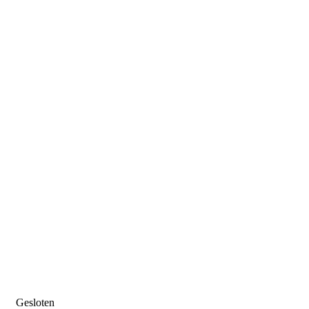
Gesloten