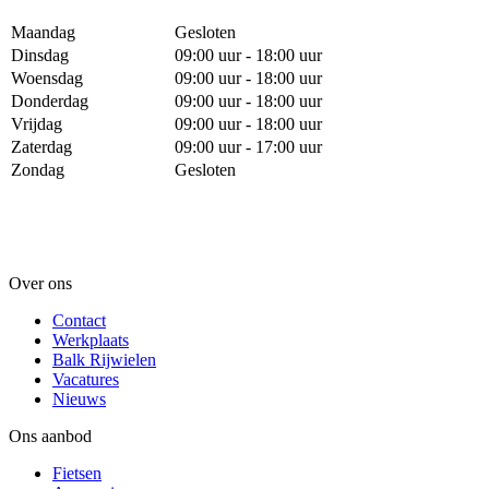
Maandag
Gesloten
Dinsdag
09:00 uur - 18:00 uur
Woensdag
09:00 uur - 18:00 uur
Donderdag
09:00 uur - 18:00 uur
Vrijdag
09:00 uur - 18:00 uur
Zaterdag
09:00 uur - 17:00 uur
Zondag
Gesloten
Over ons
Contact
Werkplaats
Balk Rijwielen
Vacatures
Nieuws
Ons aanbod
Fietsen