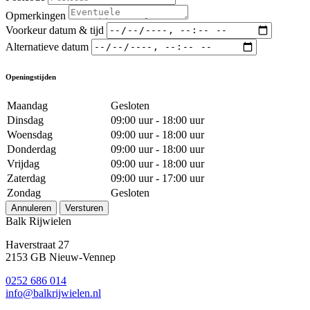
Opmerkingen
Voorkeur datum & tijd
Alternatieve datum
Openingstijden
Maandag
Gesloten
Dinsdag
09:00 uur - 18:00 uur
Woensdag
09:00 uur - 18:00 uur
Donderdag
09:00 uur - 18:00 uur
Vrijdag
09:00 uur - 18:00 uur
Zaterdag
09:00 uur - 17:00 uur
Zondag
Gesloten
Annuleren
Versturen
Balk Rijwielen
Haverstraat 27
2153 GB Nieuw-Vennep
0252 686 014
info@balkrijwielen.nl