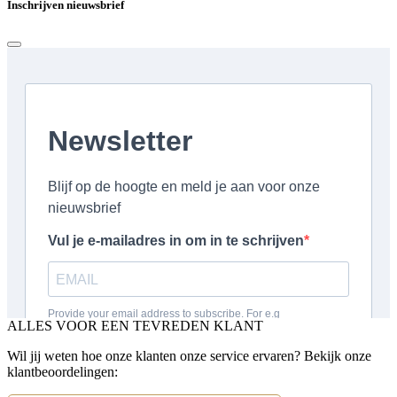
Inschrijven nieuwsbrief
ALLES VOOR EEN TEVREDEN KLANT
Wil jij weten hoe onze klanten onze service ervaren? Bekijk onze
klantbeoordelingen: