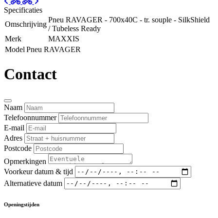
Specificaties
Pneu RAVAGER - 700x40C - tr. souple - SilkShield
Omschrijving
/ Tubeless Ready
Merk
MAXXIS
Model
Pneu RAVAGER
Contact
Naam
Telefoonnummer
E-mail
Adres
Postcode
Opmerkingen
Voorkeur datum & tijd
Alternatieve datum
Openingstijden