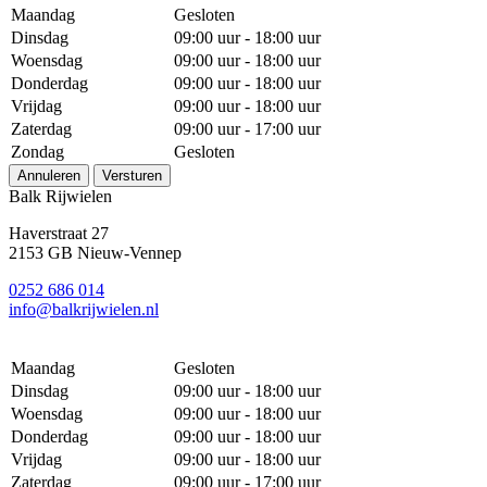
Maandag
Gesloten
Dinsdag
09:00 uur - 18:00 uur
Woensdag
09:00 uur - 18:00 uur
Donderdag
09:00 uur - 18:00 uur
Vrijdag
09:00 uur - 18:00 uur
Zaterdag
09:00 uur - 17:00 uur
Zondag
Gesloten
Annuleren
Versturen
Balk Rijwielen
Haverstraat 27
2153 GB Nieuw-Vennep
0252 686 014
info@balkrijwielen.nl
Maandag
Gesloten
Dinsdag
09:00 uur - 18:00 uur
Woensdag
09:00 uur - 18:00 uur
Donderdag
09:00 uur - 18:00 uur
Vrijdag
09:00 uur - 18:00 uur
Zaterdag
09:00 uur - 17:00 uur