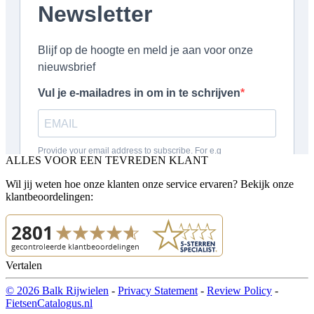
ALLES VOOR EEN TEVREDEN KLANT
Wil jij weten hoe onze klanten onze service ervaren? Bekijk onze
klantbeoordelingen:
Vertalen
© 2026 Balk Rijwielen
-
Privacy Statement
-
Review Policy
-
FietsenCatalogus.nl