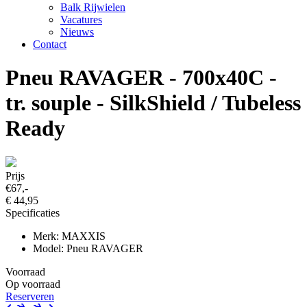
Balk Rijwielen
Vacatures
Nieuws
Contact
Pneu RAVAGER - 700x40C -
tr. souple - SilkShield / Tubeless
Ready
Prijs
€67,-
€ 44,95
Specificaties
Merk: MAXXIS
Model: Pneu RAVAGER
Voorraad
Op voorraad
Reserveren