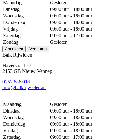
Maandag
Gesloten
Dinsdag
09:00 uur - 18:00 uur
Woensdag
09:00 uur - 18:00 uur
Donderdag
09:00 uur - 18:00 uur
Vrijdag
09:00 uur - 18:00 uur
Zaterdag
09:00 uur - 17:00 uur
Zondag
Gesloten
Annuleren
Versturen
Balk Rijwielen
Haverstraat 27
2153 GB Nieuw-Vennep
0252 686 014
info@balkrijwielen.nl
Maandag
Gesloten
Dinsdag
09:00 uur - 18:00 uur
Woensdag
09:00 uur - 18:00 uur
Donderdag
09:00 uur - 18:00 uur
Vrijdag
09:00 uur - 18:00 uur
Zaterdag
09:00 uur - 17:00 uur