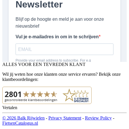
ALLES VOOR EEN TEVREDEN KLANT
Wil jij weten hoe onze klanten onze service ervaren? Bekijk onze
klantbeoordelingen:
Vertalen
© 2026 Balk Rijwielen
-
Privacy Statement
-
Review Policy
-
FietsenCatalogus.nl