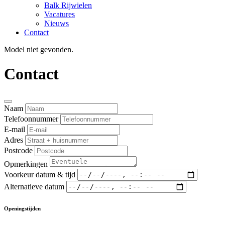
Balk Rijwielen
Vacatures
Nieuws
Contact
Model niet gevonden.
Contact
Naam
Telefoonnummer
E-mail
Adres
Postcode
Opmerkingen
Voorkeur datum & tijd
Alternatieve datum
Openingstijden