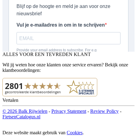
ALLES VOOR EEN TEVREDEN KLANT
Wil jij weten hoe onze klanten onze service ervaren? Bekijk onze
klantbeoordelingen:
Vertalen
© 2026 Balk Rijwielen
-
Privacy Statement
-
Review Policy
-
FietsenCatalogus.nl
Deze website maakt gebruik van
Cookies
.