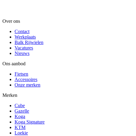
Over ons
Contact
Werkplaats
Balk Rijwielen
Vacatures
Nieuws
Ons aanbod
Fietsen
Accessoires
Onze merken
Merken
Cube
Gazelle
Koga
Koga Signature
KTM
Loekie