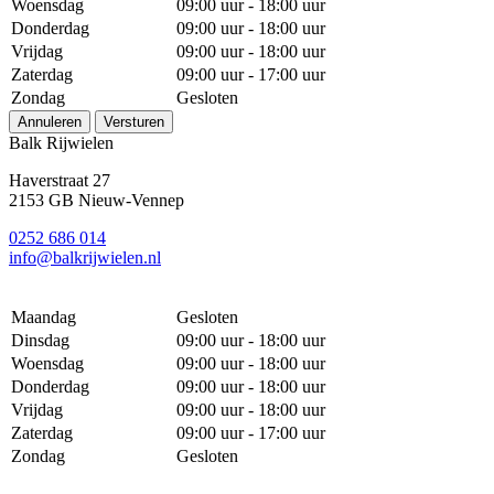
Woensdag
09:00 uur - 18:00 uur
Donderdag
09:00 uur - 18:00 uur
Vrijdag
09:00 uur - 18:00 uur
Zaterdag
09:00 uur - 17:00 uur
Zondag
Gesloten
Annuleren
Versturen
Balk Rijwielen
Haverstraat 27
2153 GB Nieuw-Vennep
0252 686 014
info@balkrijwielen.nl
Maandag
Gesloten
Dinsdag
09:00 uur - 18:00 uur
Woensdag
09:00 uur - 18:00 uur
Donderdag
09:00 uur - 18:00 uur
Vrijdag
09:00 uur - 18:00 uur
Zaterdag
09:00 uur - 17:00 uur
Zondag
Gesloten