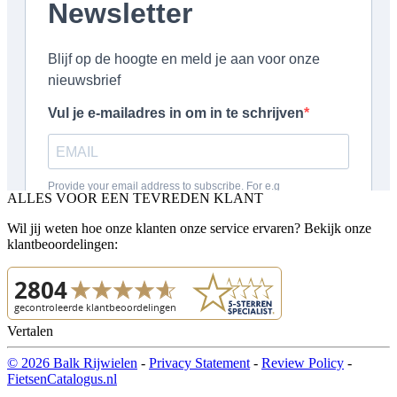
ALLES VOOR EEN TEVREDEN KLANT
Wil jij weten hoe onze klanten onze service ervaren? Bekijk onze
klantbeoordelingen:
Vertalen
© 2026 Balk Rijwielen
-
Privacy Statement
-
Review Policy
-
FietsenCatalogus.nl