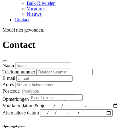
Balk Rijwielen
Vacatures
Nieuws
Contact
Model niet gevonden.
Contact
Naam
Telefoonnummer
E-mail
Adres
Postcode
Opmerkingen
Voorkeur datum & tijd
Alternatieve datum
Openingstijden