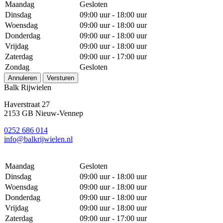
Maandag
Gesloten
Dinsdag
09:00 uur - 18:00 uur
Woensdag
09:00 uur - 18:00 uur
Donderdag
09:00 uur - 18:00 uur
Vrijdag
09:00 uur - 18:00 uur
Zaterdag
09:00 uur - 17:00 uur
Zondag
Gesloten
Annuleren
Versturen
Balk Rijwielen
Haverstraat 27
2153 GB Nieuw-Vennep
0252 686 014
info@balkrijwielen.nl
Maandag
Gesloten
Dinsdag
09:00 uur - 18:00 uur
Woensdag
09:00 uur - 18:00 uur
Donderdag
09:00 uur - 18:00 uur
Vrijdag
09:00 uur - 18:00 uur
Zaterdag
09:00 uur - 17:00 uur