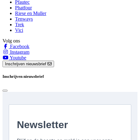
Pfautec
Phatfour
Riese en Muller
Tenways
Trek
Vici
Volg ons
Facebook
Instagram
Youtube
Inschrijven nieuwsbrief
Inschrijven nieuwsbrief