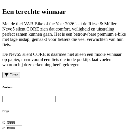
Een terechte winnaar
Met de titel VAB Bike of the Year 2026 laat de Riese & Müller
Nevo5 silent CORE zien dat comfort, veiligheid en uitstraling
perfect samen kunnen gaan. Het is een betrouwbare premium e-bike
met lage instap, gemaakt voor fietsers die veel verwachten van hun
fiets.
De Nevo5 silent CORE is daarmee niet alleen een mooie winnaar
op papier, maar vooral een fiets die in de praktijk laat voelen
waarom hij deze erkenning heeft gekregen.
Filter
Zoeken
Prijs
€
€