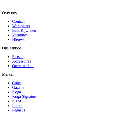
Over ons
Contact
Werkplaats
Balk Rijwielen
Vacatures
Nieuws
Ons aanbod
Fietsen
Accessoires
Onze merken
Merken
Cube
Gazelle
Koga
Koga Signature
KTM
Loekie
Pegasus