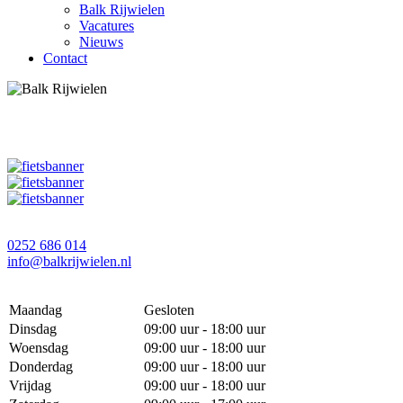
Balk Rijwielen
Vacatures
Nieuws
Contact
0252 686 014
info@balkrijwielen.nl
Maandag
Gesloten
Dinsdag
09:00 uur - 18:00 uur
Woensdag
09:00 uur - 18:00 uur
Donderdag
09:00 uur - 18:00 uur
Vrijdag
09:00 uur - 18:00 uur