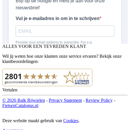
ALLES VOOR EEN TEVREDEN KLANT
Wil jij weten hoe onze klanten onze service ervaren? Bekijk onze
klantbeoordelingen:
Vertalen
© 2026 Balk Rijwielen
-
Privacy Statement
-
Review Policy
-
FietsenCatalogus.nl
Deze website maakt gebruik van
Cookies
.