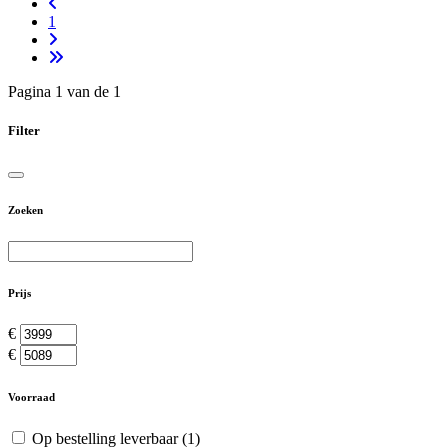
1
Pagina 1 van de 1
Filter
Zoeken
Prijs
€
€
Voorraad
Op bestelling leverbaar
(1)