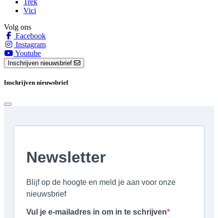
Trek
Vici
Volg ons
Facebook
Instagram
Youtube
Inschrijven nieuwsbrief
Inschrijven nieuwsbrief