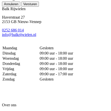
Annuleren
Versturen
Balk Rijwielen
Haverstraat 27
2153 GB Nieuw-Vennep
0252 686 014
info@balkrijwielen.nl
Maandag
Gesloten
Dinsdag
09:00 uur - 18:00 uur
Woensdag
09:00 uur - 18:00 uur
Donderdag
09:00 uur - 18:00 uur
Vrijdag
09:00 uur - 18:00 uur
Zaterdag
09:00 uur - 17:00 uur
Zondag
Gesloten
Over ons