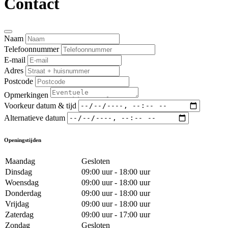
Contact
Naam
Telefoonnummer
E-mail
Adres
Postcode
Opmerkingen
Voorkeur datum & tijd
Alternatieve datum
Openingstijden
Maandag
Gesloten
Dinsdag
09:00 uur - 18:00 uur
Woensdag
09:00 uur - 18:00 uur
Donderdag
09:00 uur - 18:00 uur
Vrijdag
09:00 uur - 18:00 uur
Zaterdag
09:00 uur - 17:00 uur
Zondag
Gesloten