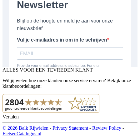
ALLES VOOR EEN TEVREDEN KLANT
Wil jij weten hoe onze klanten onze service ervaren? Bekijk onze
klantbeoordelingen:
Vertalen
© 2026 Balk Rijwielen
-
Privacy Statement
-
Review Policy
-
FietsenCatalogus.nl