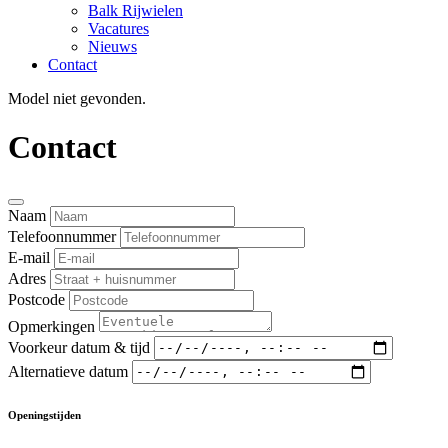
Balk Rijwielen
Vacatures
Nieuws
Contact
Model niet gevonden.
Contact
Naam
Telefoonnummer
E-mail
Adres
Postcode
Opmerkingen
Voorkeur datum & tijd
Alternatieve datum
Openingstijden