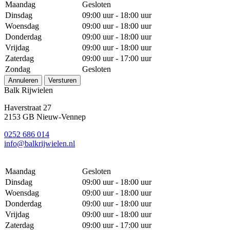
Maandag
Gesloten
Dinsdag
09:00 uur - 18:00 uur
Woensdag
09:00 uur - 18:00 uur
Donderdag
09:00 uur - 18:00 uur
Vrijdag
09:00 uur - 18:00 uur
Zaterdag
09:00 uur - 17:00 uur
Zondag
Gesloten
Annuleren
Versturen
Balk Rijwielen
Haverstraat 27
2153 GB Nieuw-Vennep
0252 686 014
info@balkrijwielen.nl
Maandag
Gesloten
Dinsdag
09:00 uur - 18:00 uur
Woensdag
09:00 uur - 18:00 uur
Donderdag
09:00 uur - 18:00 uur
Vrijdag
09:00 uur - 18:00 uur
Zaterdag
09:00 uur - 17:00 uur