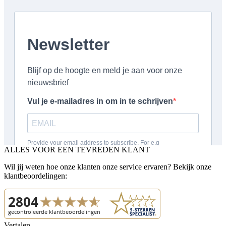
ALLES VOOR EEN TEVREDEN KLANT
Wil jij weten hoe onze klanten onze service ervaren? Bekijk onze
klantbeoordelingen:
Vertalen