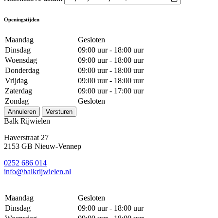
Openingstijden
Maandag
Gesloten
Dinsdag
09:00 uur - 18:00 uur
Woensdag
09:00 uur - 18:00 uur
Donderdag
09:00 uur - 18:00 uur
Vrijdag
09:00 uur - 18:00 uur
Zaterdag
09:00 uur - 17:00 uur
Zondag
Gesloten
Annuleren
Versturen
Balk Rijwielen
Haverstraat 27
2153 GB Nieuw-Vennep
0252 686 014
info@balkrijwielen.nl
Maandag
Gesloten
Dinsdag
09:00 uur - 18:00 uur