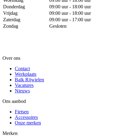
Woensdag
09:00 uur - 18:00 uur
Donderdag
09:00 uur - 18:00 uur
Vrijdag
09:00 uur - 18:00 uur
Zaterdag
09:00 uur - 17:00 uur
Zondag
Gesloten
Over ons
Contact
Werkplaats
Balk Rijwielen
Vacatures
Nieuws
Ons aanbod
Fietsen
Accessoires
Onze merken
Merken