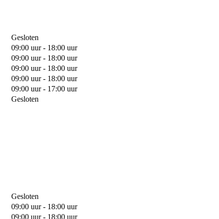
Gesloten
09:00 uur - 18:00 uur
09:00 uur - 18:00 uur
09:00 uur - 18:00 uur
09:00 uur - 18:00 uur
09:00 uur - 17:00 uur
Gesloten
Gesloten
09:00 uur - 18:00 uur
09:00 uur - 18:00 uur