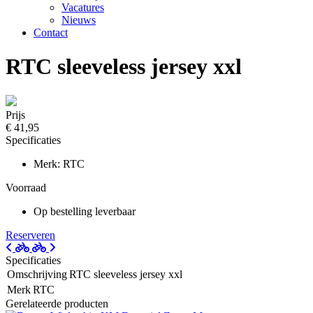
Vacatures
Nieuws
Contact
RTC sleeveless jersey xxl
Prijs
€ 41,95
Specificaties
Merk: RTC
Voorraad
Op bestelling leverbaar
Reserveren
Specificaties
Omschrijving
RTC sleeveless jersey xxl
Merk
RTC
Gerelateerde producten