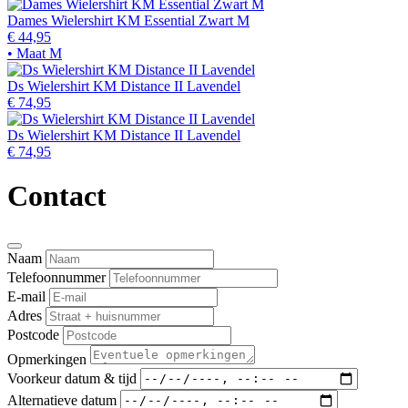
Dames Wielershirt KM Essential Zwart M
€ 44,95
• Maat M
Ds Wielershirt KM Distance II Lavendel
€ 74,95
Ds Wielershirt KM Distance II Lavendel
€ 74,95
Contact
Naam
Telefoonnummer
E-mail
Adres
Postcode
Opmerkingen
Voorkeur datum & tijd
Alternatieve datum