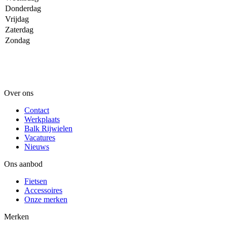
Donderdag
Vrijdag
Zaterdag
Zondag
Over ons
Contact
Werkplaats
Balk Rijwielen
Vacatures
Nieuws
Ons aanbod
Fietsen
Accessoires
Onze merken
Merken