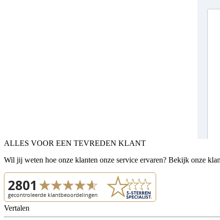
ALLES VOOR EEN TEVREDEN KLANT
Wil jij weten hoe onze klanten onze service ervaren? Bekijk onze kla
Vertalen