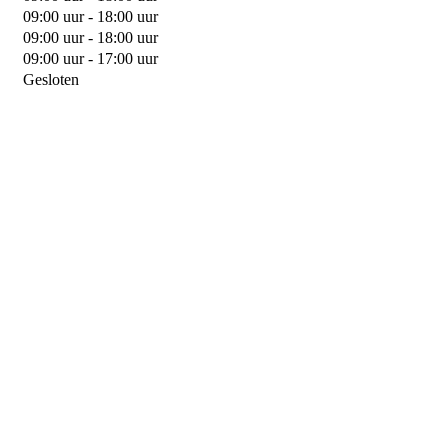
09:00 uur - 18:00 uur
09:00 uur - 18:00 uur
09:00 uur - 17:00 uur
Gesloten