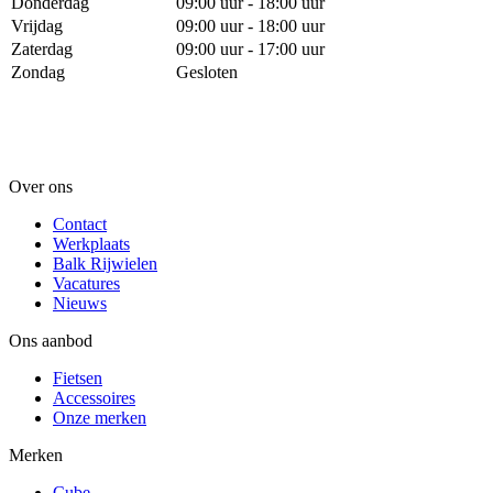
Donderdag
09:00 uur - 18:00 uur
Vrijdag
09:00 uur - 18:00 uur
Zaterdag
09:00 uur - 17:00 uur
Zondag
Gesloten
Over ons
Contact
Werkplaats
Balk Rijwielen
Vacatures
Nieuws
Ons aanbod
Fietsen
Accessoires
Onze merken
Merken
Cube