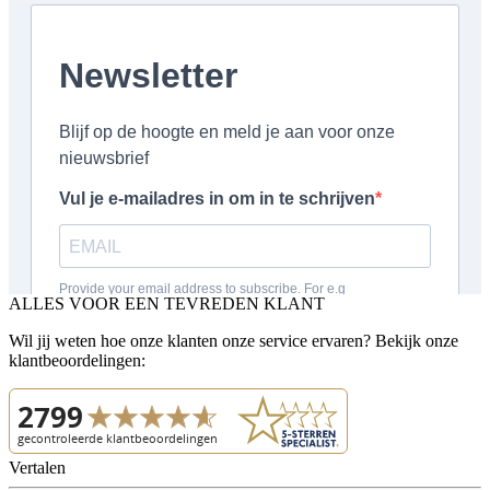
ALLES VOOR EEN TEVREDEN KLANT
Wil jij weten hoe onze klanten onze service ervaren? Bekijk onze
klantbeoordelingen:
Vertalen