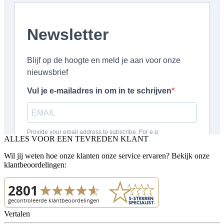
ALLES VOOR EEN TEVREDEN KLANT
Wil jij weten hoe onze klanten onze service ervaren? Bekijk onze
klantbeoordelingen:
Vertalen