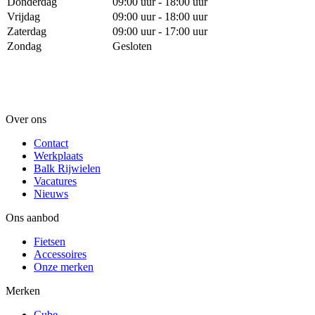
Donderdag
09:00 uur - 18:00 uur
Vrijdag
09:00 uur - 18:00 uur
Zaterdag
09:00 uur - 17:00 uur
Zondag
Gesloten
Over ons
Contact
Werkplaats
Balk Rijwielen
Vacatures
Nieuws
Ons aanbod
Fietsen
Accessoires
Onze merken
Merken
Cube