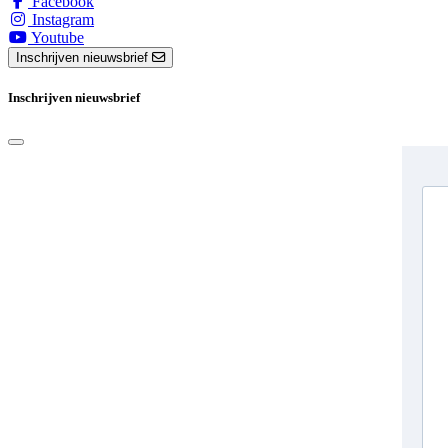
Facebook
Instagram
Youtube
Inschrijven nieuwsbrief
Inschrijven nieuwsbrief