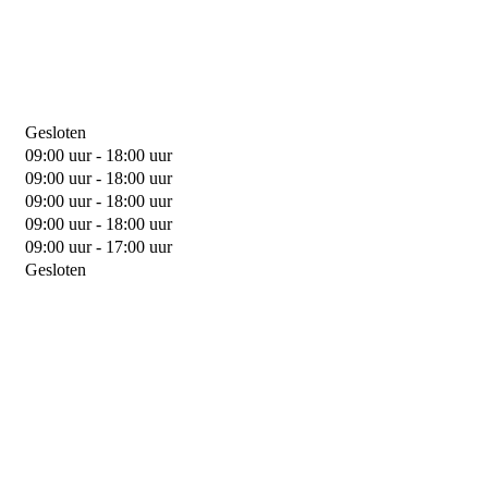
Gesloten
09:00 uur - 18:00 uur
09:00 uur - 18:00 uur
09:00 uur - 18:00 uur
09:00 uur - 18:00 uur
09:00 uur - 17:00 uur
Gesloten