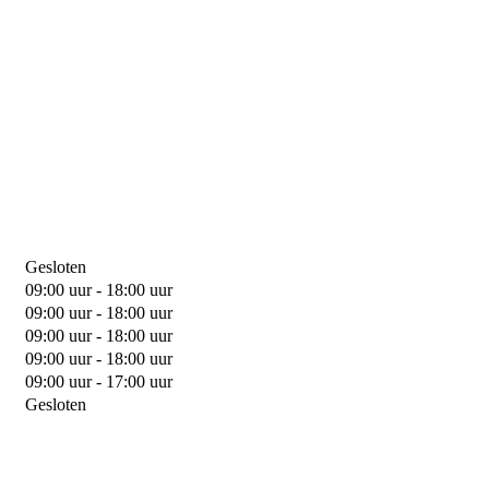
Gesloten
09:00 uur - 18:00 uur
09:00 uur - 18:00 uur
09:00 uur - 18:00 uur
09:00 uur - 18:00 uur
09:00 uur - 17:00 uur
Gesloten