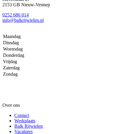
2153 GB Nieuw-Vennep
0252 686 014
info@balkrijwielen.nl
Maandag
Dinsdag
Woensdag
Donderdag
Vrijdag
Zaterdag
Zondag
Over ons
Contact
Werkplaats
Balk Rijwielen
Vacatures