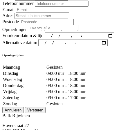
Telefoonnummer
E-mail
Adres
Postcode
Opmerkingen
Voorkeur datum & tijd
Alternatieve datum
Openingstijden
Maandag
Gesloten
Dinsdag
09:00 uur - 18:00 uur
Woensdag
09:00 uur - 18:00 uur
Donderdag
09:00 uur - 18:00 uur
Vrijdag
09:00 uur - 18:00 uur
Zaterdag
09:00 uur - 17:00 uur
Zondag
Gesloten
Annuleren
Versturen
Balk Rijwielen
Haverstraat 27