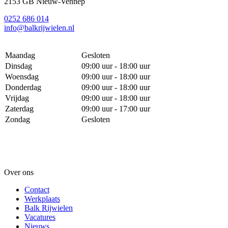
2153 GB Nieuw-Vennep
0252 686 014
info@balkrijwielen.nl
Maandag
Gesloten
Dinsdag
09:00 uur - 18:00 uur
Woensdag
09:00 uur - 18:00 uur
Donderdag
09:00 uur - 18:00 uur
Vrijdag
09:00 uur - 18:00 uur
Zaterdag
09:00 uur - 17:00 uur
Zondag
Gesloten
Over ons
Contact
Werkplaats
Balk Rijwielen
Vacatures
Nieuws