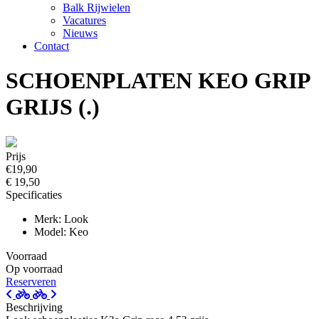
Balk Rijwielen
Vacatures
Nieuws
Contact
SCHOENPLATEN KEO GRIP
GRIJS (.)
Prijs
€19,90
€ 19,50
Specificaties
Merk: Look
Model: Keo
Voorraad
Op voorraad
Reserveren
Beschrijving