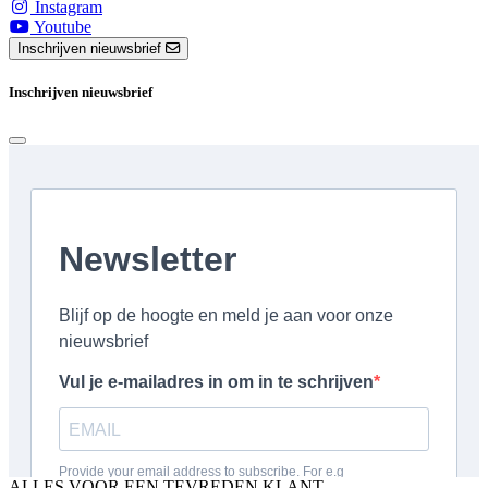
Instagram
Youtube
Inschrijven nieuwsbrief
Inschrijven nieuwsbrief
ALLES VOOR EEN TEVREDEN KLANT