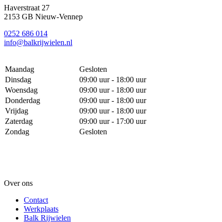
Haverstraat 27
2153 GB Nieuw-Vennep
0252 686 014
info@balkrijwielen.nl
Maandag
Gesloten
Dinsdag
09:00 uur - 18:00 uur
Woensdag
09:00 uur - 18:00 uur
Donderdag
09:00 uur - 18:00 uur
Vrijdag
09:00 uur - 18:00 uur
Zaterdag
09:00 uur - 17:00 uur
Zondag
Gesloten
Over ons
Contact
Werkplaats
Balk Rijwielen