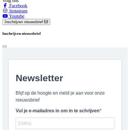
Volg ons
Facebook
Instagram
Youtube
Inschrijven nieuwsbrief
Inschrijven nieuwsbrief