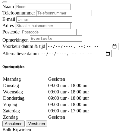
Naam
Telefoonnummer
E-mail
Adres
Postcode
Opmerkingen
Voorkeur datum & tijd
Alternatieve datum
Openingstijden
Maandag
Gesloten
Dinsdag
09:00 uur - 18:00 uur
Woensdag
09:00 uur - 18:00 uur
Donderdag
09:00 uur - 18:00 uur
Vrijdag
09:00 uur - 18:00 uur
Zaterdag
09:00 uur - 17:00 uur
Zondag
Gesloten
Annuleren
Versturen
Balk Rijwielen