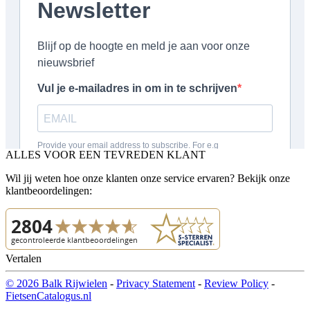
ALLES VOOR EEN TEVREDEN KLANT
Wil jij weten hoe onze klanten onze service ervaren? Bekijk onze
klantbeoordelingen:
Vertalen
© 2026 Balk Rijwielen
-
Privacy Statement
-
Review Policy
-
FietsenCatalogus.nl