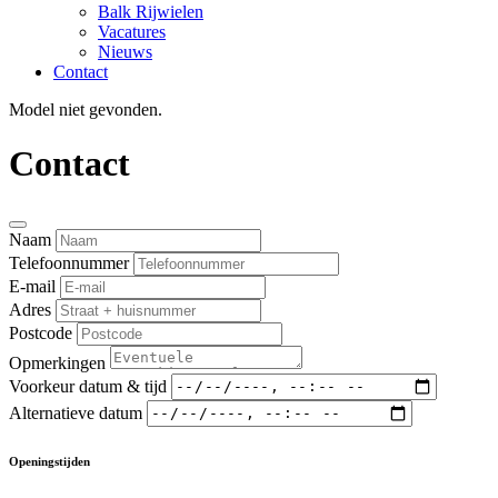
Balk Rijwielen
Vacatures
Nieuws
Contact
Model niet gevonden.
Contact
Naam
Telefoonnummer
E-mail
Adres
Postcode
Opmerkingen
Voorkeur datum & tijd
Alternatieve datum
Openingstijden