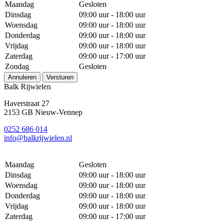
Maandag
Gesloten
Dinsdag
09:00 uur - 18:00 uur
Woensdag
09:00 uur - 18:00 uur
Donderdag
09:00 uur - 18:00 uur
Vrijdag
09:00 uur - 18:00 uur
Zaterdag
09:00 uur - 17:00 uur
Zondag
Gesloten
Annuleren
Versturen
Balk Rijwielen
Haverstraat 27
2153 GB Nieuw-Vennep
0252 686 014
info@balkrijwielen.nl
Maandag
Gesloten
Dinsdag
09:00 uur - 18:00 uur
Woensdag
09:00 uur - 18:00 uur
Donderdag
09:00 uur - 18:00 uur
Vrijdag
09:00 uur - 18:00 uur
Zaterdag
09:00 uur - 17:00 uur