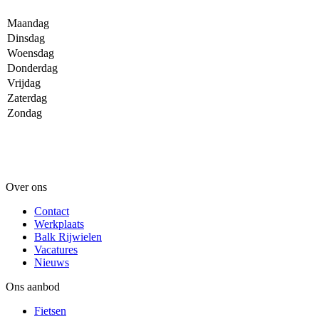
Maandag
Dinsdag
Woensdag
Donderdag
Vrijdag
Zaterdag
Zondag
Over ons
Contact
Werkplaats
Balk Rijwielen
Vacatures
Nieuws
Ons aanbod
Fietsen