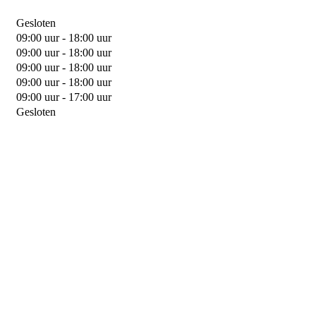
Gesloten
09:00 uur - 18:00 uur
09:00 uur - 18:00 uur
09:00 uur - 18:00 uur
09:00 uur - 18:00 uur
09:00 uur - 17:00 uur
Gesloten