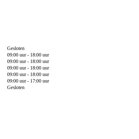
Gesloten
09:00 uur - 18:00 uur
09:00 uur - 18:00 uur
09:00 uur - 18:00 uur
09:00 uur - 18:00 uur
09:00 uur - 17:00 uur
Gesloten