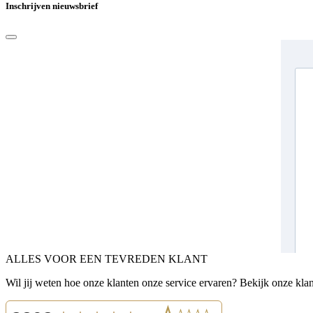
Inschrijven nieuwsbrief
ALLES VOOR EEN TEVREDEN KLANT
Wil jij weten hoe onze klanten onze service ervaren? Bekijk onze kla