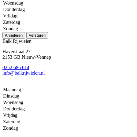
Woensdag
Donderdag
Vrijdag
Zaterdag
Zondag
Annuleren
Versturen
Balk Rijwielen
Haverstraat 27
2153 GB Nieuw-Vennep
0252 686 014
info@balkrijwielen.nl
Maandag
Dinsdag
Woensdag
Donderdag
Vrijdag
Zaterdag
Zondag