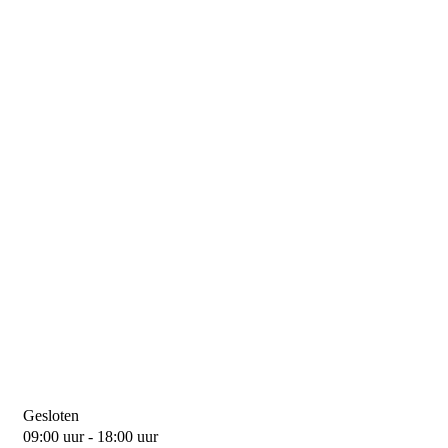
Gesloten
09:00 uur - 18:00 uur