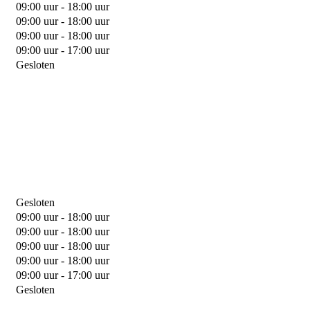
09:00 uur - 18:00 uur
09:00 uur - 18:00 uur
09:00 uur - 18:00 uur
09:00 uur - 17:00 uur
Gesloten
Gesloten
09:00 uur - 18:00 uur
09:00 uur - 18:00 uur
09:00 uur - 18:00 uur
09:00 uur - 18:00 uur
09:00 uur - 17:00 uur
Gesloten