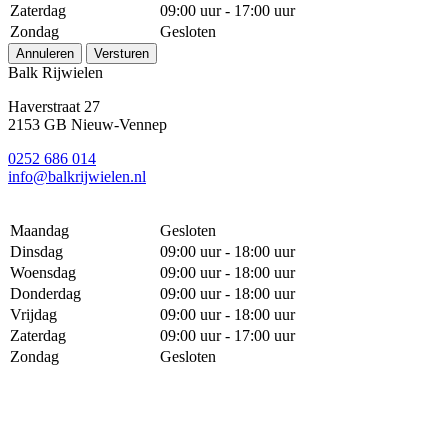
Zaterdag
09:00 uur - 17:00 uur
Zondag
Gesloten
Annuleren
Versturen
Balk Rijwielen
Haverstraat 27
2153 GB Nieuw-Vennep
0252 686 014
info@balkrijwielen.nl
Maandag
Gesloten
Dinsdag
09:00 uur - 18:00 uur
Woensdag
09:00 uur - 18:00 uur
Donderdag
09:00 uur - 18:00 uur
Vrijdag
09:00 uur - 18:00 uur
Zaterdag
09:00 uur - 17:00 uur
Zondag
Gesloten