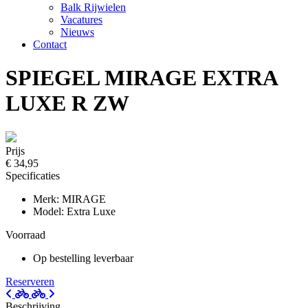
Balk Rijwielen
Vacatures
Nieuws
Contact
SPIEGEL MIRAGE EXTRA
LUXE R ZW
Prijs
€ 34,95
Specificaties
Merk: MIRAGE
Model: Extra Luxe
Voorraad
Op bestelling leverbaar
Reserveren
Beschrijving