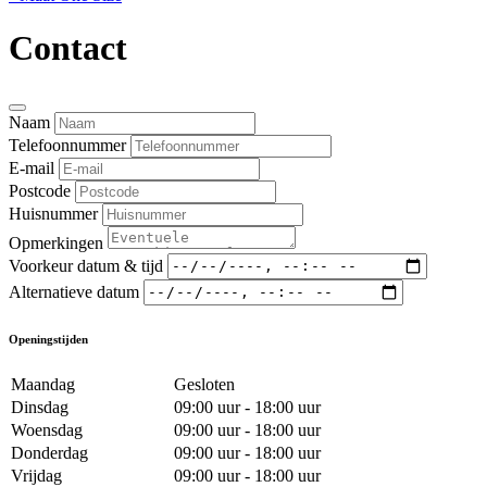
Contact
Naam
Telefoonnummer
E-mail
Postcode
Huisnummer
Opmerkingen
Voorkeur datum & tijd
Alternatieve datum
Openingstijden
Maandag
Gesloten
Dinsdag
09:00 uur - 18:00 uur
Woensdag
09:00 uur - 18:00 uur
Donderdag
09:00 uur - 18:00 uur
Vrijdag
09:00 uur - 18:00 uur