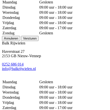
Maandag
Gesloten
Dinsdag
09:00 uur - 18:00 uur
Woensdag
09:00 uur - 18:00 uur
Donderdag
09:00 uur - 18:00 uur
Vrijdag
09:00 uur - 18:00 uur
Zaterdag
09:00 uur - 17:00 uur
Zondag
Gesloten
Annuleren
Versturen
Balk Rijwielen
Haverstraat 27
2153 GB Nieuw-Vennep
0252 686 014
info@balkrijwielen.nl
Maandag
Gesloten
Dinsdag
09:00 uur - 18:00 uur
Woensdag
09:00 uur - 18:00 uur
Donderdag
09:00 uur - 18:00 uur
Vrijdag
09:00 uur - 18:00 uur
Zaterdag
09:00 uur - 17:00 uur