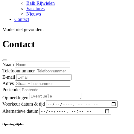
Balk Rijwielen
Vacatures
Nieuws
Contact
Model niet gevonden.
Contact
Naam
Telefoonnummer
E-mail
Adres
Postcode
Opmerkingen
Voorkeur datum & tijd
Alternatieve datum
Openingstijden