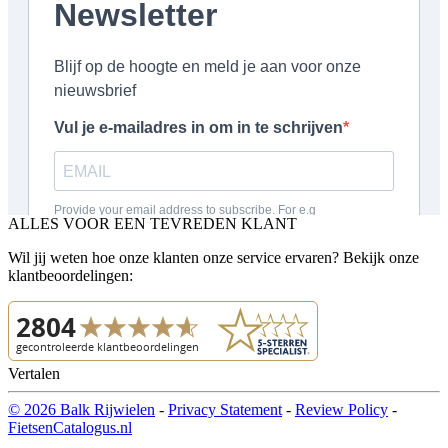
ALLES VOOR EEN TEVREDEN KLANT
Wil jij weten hoe onze klanten onze service ervaren? Bekijk onze
klantbeoordelingen:
Vertalen
© 2026 Balk Rijwielen
-
Privacy Statement
-
Review Policy
-
FietsenCatalogus.nl