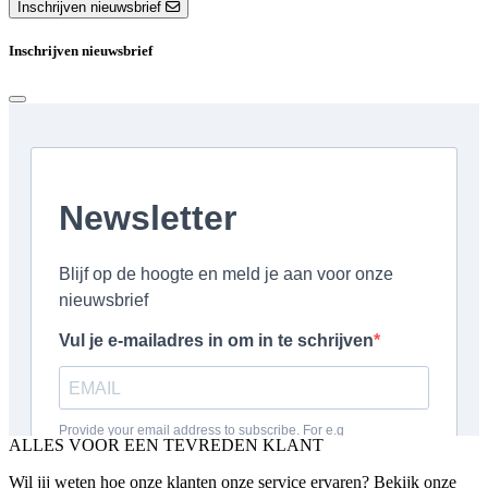
Inschrijven nieuwsbrief
Inschrijven nieuwsbrief
ALLES VOOR EEN TEVREDEN KLANT
Wil jij weten hoe onze klanten onze service ervaren? Bekijk onze