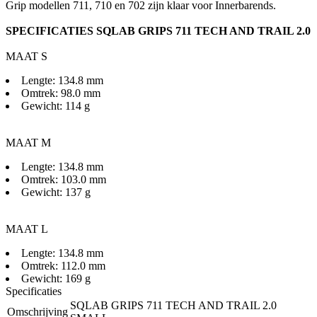
Grip modellen 711, 710 en 702 zijn klaar voor Innerbarends.
SPECIFICATIES SQLAB GRIPS 711 TECH AND TRAIL 2.0
MAAT S
Lengte: 134.8 mm
Omtrek: 98.0 mm
Gewicht: 114 g
MAAT M
Lengte: 134.8 mm
Omtrek: 103.0 mm
Gewicht: 137 g
MAAT L
Lengte: 134.8 mm
Omtrek: 112.0 mm
Gewicht: 169 g
Specificaties
SQLAB GRIPS 711 TECH AND TRAIL 2.0
Omschrijving