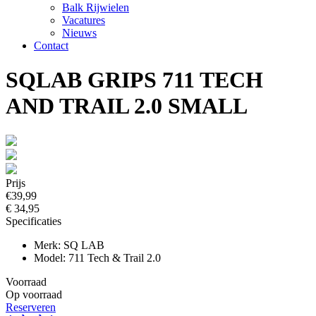
Balk Rijwielen
Vacatures
Nieuws
Contact
SQLAB GRIPS 711 TECH
AND TRAIL 2.0 SMALL
Prijs
€39,99
€ 34,95
Specificaties
Merk: SQ LAB
Model: 711 Tech & Trail 2.0
Voorraad
Op voorraad
Reserveren