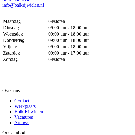
info@balkrijwielen.nl
Maandag
Gesloten
Dinsdag
09:00 uur - 18:00 uur
Woensdag
09:00 uur - 18:00 uur
Donderdag
09:00 uur - 18:00 uur
Vrijdag
09:00 uur - 18:00 uur
Zaterdag
09:00 uur - 17:00 uur
Zondag
Gesloten
Over ons
Contact
Werkplaats
Balk Rijwielen
Vacatures
Nieuws
Ons aanbod