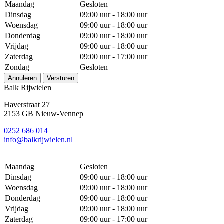
Maandag
Gesloten
Dinsdag
09:00 uur - 18:00 uur
Woensdag
09:00 uur - 18:00 uur
Donderdag
09:00 uur - 18:00 uur
Vrijdag
09:00 uur - 18:00 uur
Zaterdag
09:00 uur - 17:00 uur
Zondag
Gesloten
Annuleren
Versturen
Balk Rijwielen
Haverstraat 27
2153 GB Nieuw-Vennep
0252 686 014
info@balkrijwielen.nl
Maandag
Gesloten
Dinsdag
09:00 uur - 18:00 uur
Woensdag
09:00 uur - 18:00 uur
Donderdag
09:00 uur - 18:00 uur
Vrijdag
09:00 uur - 18:00 uur
Zaterdag
09:00 uur - 17:00 uur