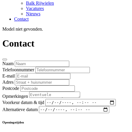
Balk Rijwielen
Vacatures
Nieuws
Contact
Model niet gevonden.
Contact
Naam
Telefoonnummer
E-mail
Adres
Postcode
Opmerkingen
Voorkeur datum & tijd
Alternatieve datum
Openingstijden