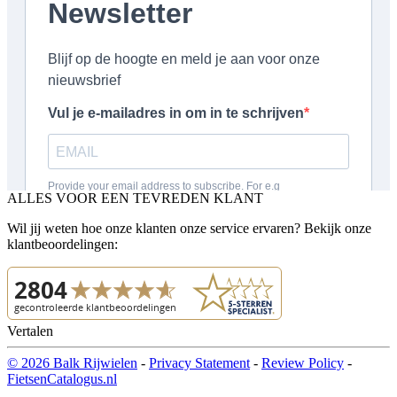
ALLES VOOR EEN TEVREDEN KLANT
Wil jij weten hoe onze klanten onze service ervaren? Bekijk onze
klantbeoordelingen:
Vertalen
© 2026 Balk Rijwielen
-
Privacy Statement
-
Review Policy
-
FietsenCatalogus.nl