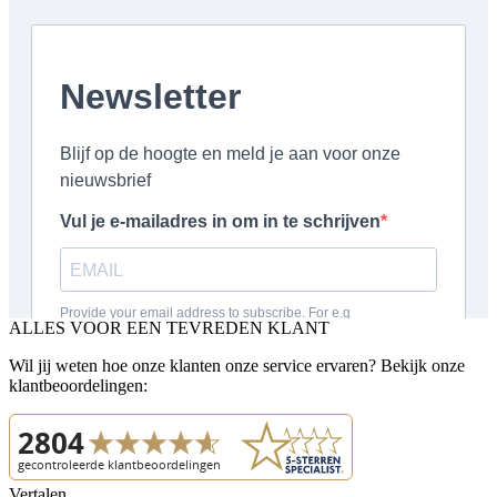
ALLES VOOR EEN TEVREDEN KLANT
Wil jij weten hoe onze klanten onze service ervaren? Bekijk onze
klantbeoordelingen:
Vertalen