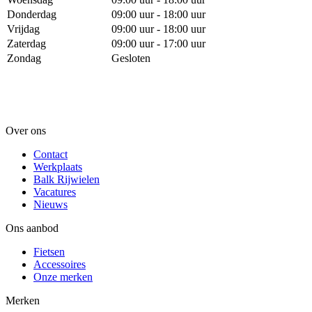
Donderdag
09:00 uur - 18:00 uur
Vrijdag
09:00 uur - 18:00 uur
Zaterdag
09:00 uur - 17:00 uur
Zondag
Gesloten
Over ons
Contact
Werkplaats
Balk Rijwielen
Vacatures
Nieuws
Ons aanbod
Fietsen
Accessoires
Onze merken
Merken