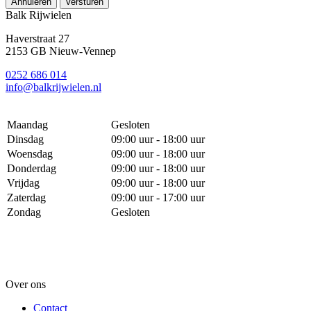
Annuleren
Versturen
Balk Rijwielen
Haverstraat 27
2153 GB Nieuw-Vennep
0252 686 014
info@balkrijwielen.nl
Maandag
Gesloten
Dinsdag
09:00 uur - 18:00 uur
Woensdag
09:00 uur - 18:00 uur
Donderdag
09:00 uur - 18:00 uur
Vrijdag
09:00 uur - 18:00 uur
Zaterdag
09:00 uur - 17:00 uur
Zondag
Gesloten
Over ons
Contact