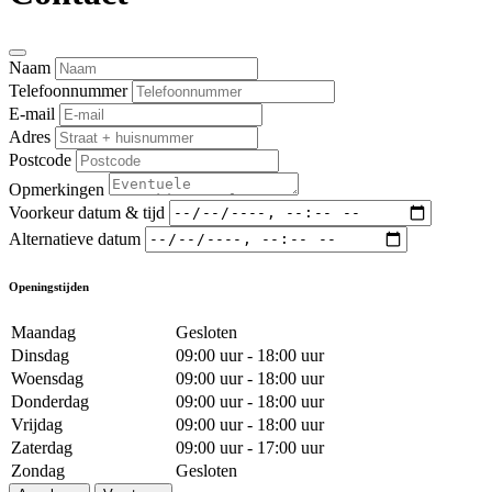
Naam
Telefoonnummer
E-mail
Adres
Postcode
Opmerkingen
Voorkeur datum & tijd
Alternatieve datum
Openingstijden
Maandag
Gesloten
Dinsdag
09:00 uur - 18:00 uur
Woensdag
09:00 uur - 18:00 uur
Donderdag
09:00 uur - 18:00 uur
Vrijdag
09:00 uur - 18:00 uur
Zaterdag
09:00 uur - 17:00 uur
Zondag
Gesloten