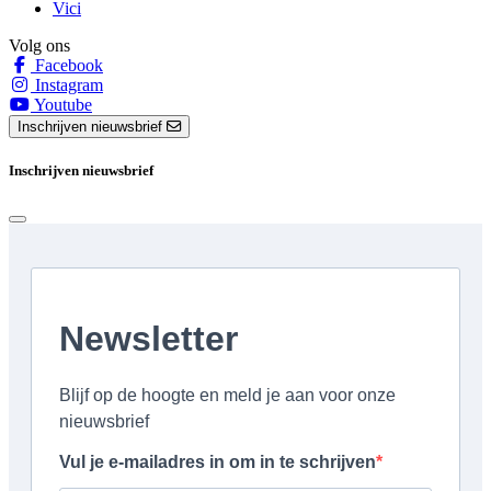
Vici
Volg ons
Facebook
Instagram
Youtube
Inschrijven nieuwsbrief
Inschrijven nieuwsbrief