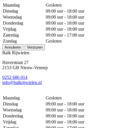
Maandag
Gesloten
Dinsdag
09:00 uur - 18:00 uur
Woensdag
09:00 uur - 18:00 uur
Donderdag
09:00 uur - 18:00 uur
Vrijdag
09:00 uur - 18:00 uur
Zaterdag
09:00 uur - 17:00 uur
Zondag
Gesloten
Annuleren
Versturen
Balk Rijwielen
Haverstraat 27
2153 GB Nieuw-Vennep
0252 686 014
info@balkrijwielen.nl
Maandag
Gesloten
Dinsdag
09:00 uur - 18:00 uur
Woensdag
09:00 uur - 18:00 uur
Donderdag
09:00 uur - 18:00 uur
Vrijdag
09:00 uur - 18:00 uur
Zaterdag
09:00 uur - 17:00 uur