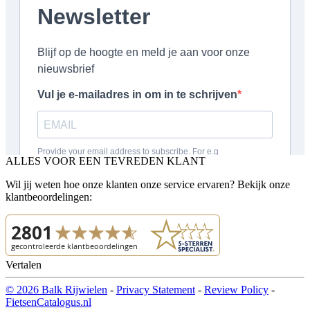
ALLES VOOR EEN TEVREDEN KLANT
Wil jij weten hoe onze klanten onze service ervaren? Bekijk onze
klantbeoordelingen:
Vertalen
© 2026 Balk Rijwielen
-
Privacy Statement
-
Review Policy
-
FietsenCatalogus.nl