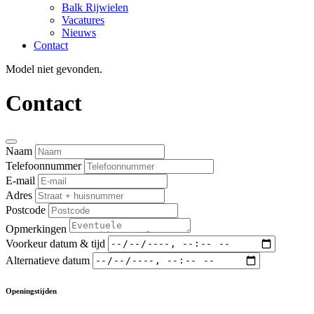
Balk Rijwielen
Vacatures
Nieuws
Contact
Model niet gevonden.
Contact
Naam
Telefoonnummer
E-mail
Adres
Postcode
Opmerkingen
Voorkeur datum & tijd
Alternatieve datum
Openingstijden