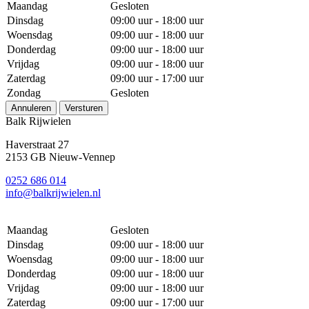
Maandag
Gesloten
Dinsdag
09:00 uur - 18:00 uur
Woensdag
09:00 uur - 18:00 uur
Donderdag
09:00 uur - 18:00 uur
Vrijdag
09:00 uur - 18:00 uur
Zaterdag
09:00 uur - 17:00 uur
Zondag
Gesloten
Annuleren
Versturen
Balk Rijwielen
Haverstraat 27
2153 GB Nieuw-Vennep
0252 686 014
info@balkrijwielen.nl
Maandag
Gesloten
Dinsdag
09:00 uur - 18:00 uur
Woensdag
09:00 uur - 18:00 uur
Donderdag
09:00 uur - 18:00 uur
Vrijdag
09:00 uur - 18:00 uur
Zaterdag
09:00 uur - 17:00 uur