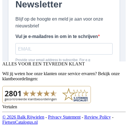
ALLES VOOR EEN TEVREDEN KLANT
Wil jij weten hoe onze klanten onze service ervaren? Bekijk onze
klantbeoordelingen:
Vertalen
© 2026 Balk Rijwielen
-
Privacy Statement
-
Review Policy
-
FietsenCatalogus.nl