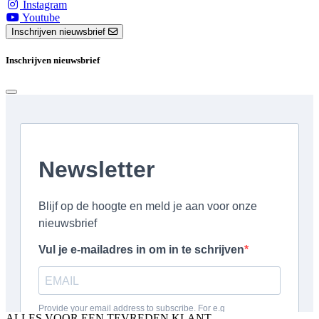
Instagram
Youtube
Inschrijven nieuwsbrief
Inschrijven nieuwsbrief
ALLES VOOR EEN TEVREDEN KLANT