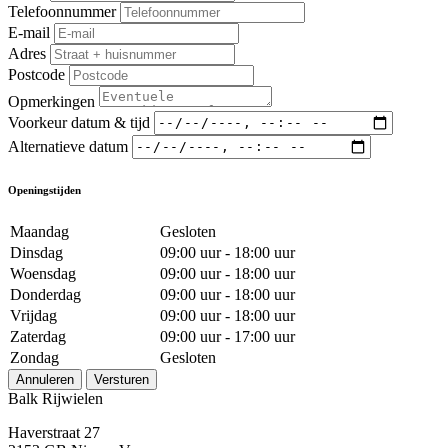
Telefoonnummer
E-mail
Adres
Postcode
Opmerkingen
Voorkeur datum & tijd
Alternatieve datum
Openingstijden
Maandag
Gesloten
Dinsdag
09:00 uur - 18:00 uur
Woensdag
09:00 uur - 18:00 uur
Donderdag
09:00 uur - 18:00 uur
Vrijdag
09:00 uur - 18:00 uur
Zaterdag
09:00 uur - 17:00 uur
Zondag
Gesloten
Annuleren
Versturen
Balk Rijwielen
Haverstraat 27