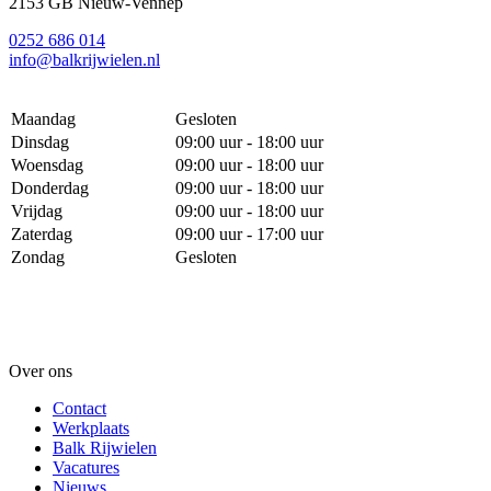
2153 GB Nieuw-Vennep
0252 686 014
info@balkrijwielen.nl
Maandag
Gesloten
Dinsdag
09:00 uur - 18:00 uur
Woensdag
09:00 uur - 18:00 uur
Donderdag
09:00 uur - 18:00 uur
Vrijdag
09:00 uur - 18:00 uur
Zaterdag
09:00 uur - 17:00 uur
Zondag
Gesloten
Over ons
Contact
Werkplaats
Balk Rijwielen
Vacatures
Nieuws