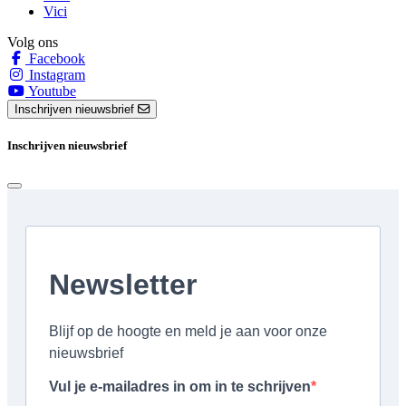
Vici
Volg ons
Facebook
Instagram
Youtube
Inschrijven nieuwsbrief
Inschrijven nieuwsbrief