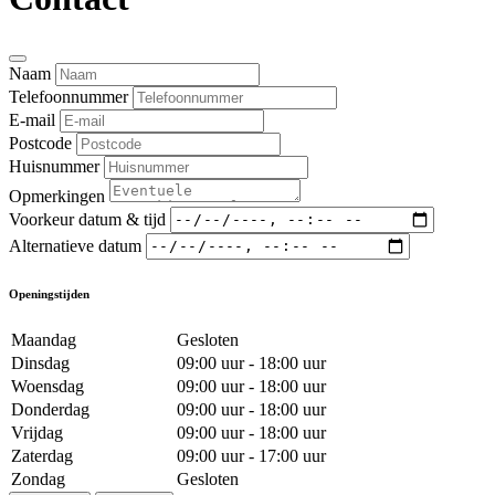
Naam
Telefoonnummer
E-mail
Postcode
Huisnummer
Opmerkingen
Voorkeur datum & tijd
Alternatieve datum
Openingstijden
Maandag
Gesloten
Dinsdag
09:00 uur - 18:00 uur
Woensdag
09:00 uur - 18:00 uur
Donderdag
09:00 uur - 18:00 uur
Vrijdag
09:00 uur - 18:00 uur
Zaterdag
09:00 uur - 17:00 uur
Zondag
Gesloten