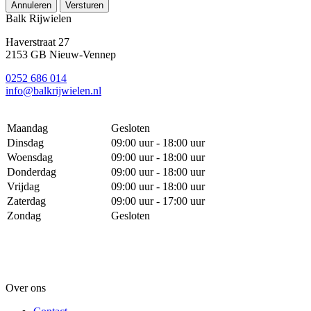
Annuleren
Versturen
Balk Rijwielen
Haverstraat 27
2153 GB Nieuw-Vennep
0252 686 014
info@balkrijwielen.nl
Maandag
Gesloten
Dinsdag
09:00 uur - 18:00 uur
Woensdag
09:00 uur - 18:00 uur
Donderdag
09:00 uur - 18:00 uur
Vrijdag
09:00 uur - 18:00 uur
Zaterdag
09:00 uur - 17:00 uur
Zondag
Gesloten
Over ons